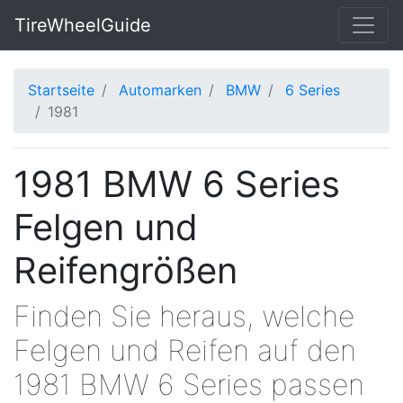
TireWheelGuide
Startseite
Automarken
BMW
6 Series
1981
1981 BMW 6 Series
Felgen und
Reifengrößen
Finden Sie heraus, welche
Felgen und Reifen auf den
1981 BMW 6 Series passen