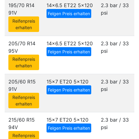
195/70 R14
14x6.5 ET22
5x120
2.3 bar / 33
91V
psi
Felgen Preis erhalten
Reifenpreis
erhalten
205/70 R14
14x6.5 ET22
5x120
2.3 bar / 33
95V
psi
Felgen Preis erhalten
Reifenpreis
erhalten
205/60 R15
15x7 ET20
5x120
2.3 bar / 33
91V
psi
Felgen Preis erhalten
Reifenpreis
erhalten
215/60 R15
15x7 ET20
5x120
2.3 bar / 33
94V
psi
Felgen Preis erhalten
Reifenpreis