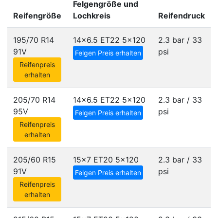
Felgengröße und
Reifengröße
Lochkreis
Reifendruck
195/70 R14
14x6.5 ET22
5x120
2.3 bar / 33
91V
psi
Felgen Preis erhalten
Reifenpreis
erhalten
205/70 R14
14x6.5 ET22
5x120
2.3 bar / 33
95V
psi
Felgen Preis erhalten
Reifenpreis
erhalten
205/60 R15
15x7 ET20
5x120
2.3 bar / 33
91V
psi
Felgen Preis erhalten
Reifenpreis
erhalten