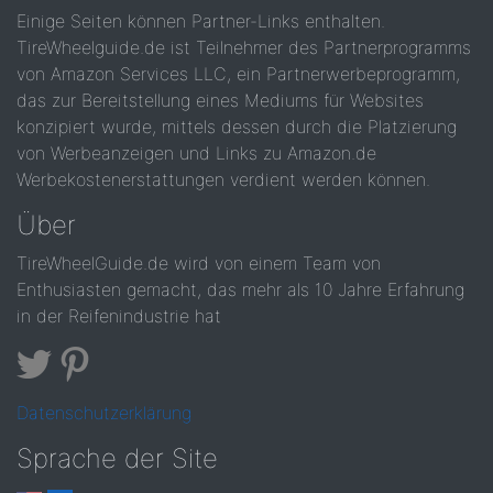
Einige Seiten können Partner-Links enthalten.
TireWheelguide.de ist Teilnehmer des Partnerprogramms
von Amazon Services LLC, ein Partnerwerbeprogramm,
das zur Bereitstellung eines Mediums für Websites
konzipiert wurde, mittels dessen durch die Platzierung
von Werbeanzeigen und Links zu Amazon.de
Werbekostenerstattungen verdient werden können.
Über
TireWheelGuide.de wird von einem Team von
Enthusiasten gemacht, das mehr als 10 Jahre Erfahrung
in der Reifenindustrie hat
Datenschutzerklärung
Sprache der Site