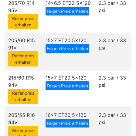
205/70 R14
14x6.5 ET22
5x120
2.3 bar / 33
95V
psi
Felgen Preis erhalten
Reifenpreis
erhalten
205/60 R15
15x7 ET20
5x120
2.3 bar / 33
91V
psi
Felgen Preis erhalten
Reifenpreis
erhalten
215/60 R15
15x7 ET20
5x120
2.3 bar / 33
94V
psi
Felgen Preis erhalten
Reifenpreis
erhalten
205/55 R16
16x7 ET20
5x120
2.3 bar / 33
94V
psi
Felgen Preis erhalten
Reifenpreis