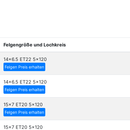
Felgengröße und Lochkreis
14x6.5 ET22
5x120
Felgen Preis erhalten
14x6.5 ET22
5x120
Felgen Preis erhalten
15x7 ET20
5x120
Felgen Preis erhalten
15x7 ET20
5x120