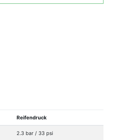
Reifendruck
2.3 bar / 33 psi