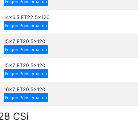
Felgen Preis erhalten
14x6.5 ET22
5x120
Felgen Preis erhalten
15x7 ET20
5x120
Felgen Preis erhalten
15x7 ET20
5x120
Felgen Preis erhalten
16x7 ET20
5x120
Felgen Preis erhalten
28 CSi