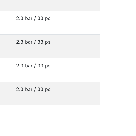
2.3 bar / 33 psi
2.3 bar / 33 psi
2.3 bar / 33 psi
2.3 bar / 33 psi