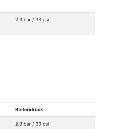
2.3 bar / 33 psi
Reifendruck
2.3 bar / 33 psi