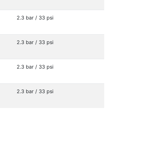
2.3 bar / 33 psi
2.3 bar / 33 psi
2.3 bar / 33 psi
2.3 bar / 33 psi