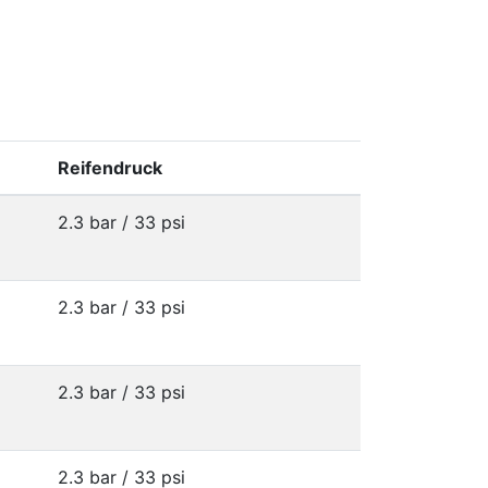
Reifendruck
2.3 bar / 33 psi
2.3 bar / 33 psi
2.3 bar / 33 psi
2.3 bar / 33 psi