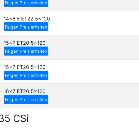
Felgen Preis erhalten
14x6.5 ET22
5x120
Felgen Preis erhalten
15x7 ET20
5x120
Felgen Preis erhalten
15x7 ET20
5x120
Felgen Preis erhalten
16x7 ET20
5x120
Felgen Preis erhalten
35 CSi