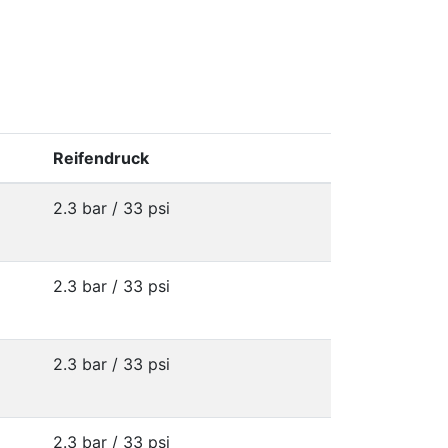
Reifendruck
2.3 bar / 33 psi
2.3 bar / 33 psi
2.3 bar / 33 psi
2.3 bar / 33 psi