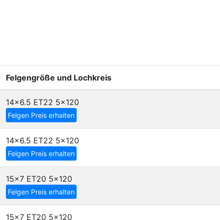
Felgengröße und Lochkreis
14x6.5 ET22
5x120
Felgen Preis erhalten
14x6.5 ET22
5x120
Felgen Preis erhalten
15x7 ET20
5x120
Felgen Preis erhalten
15x7 ET20
5x120