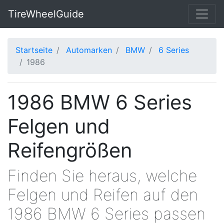
TireWheelGuide
Startseite
Automarken
BMW
6 Series
1986
1986 BMW 6 Series
Felgen und
Reifengrößen
Finden Sie heraus, welche
Felgen und Reifen auf den
1986 BMW 6 Series passen