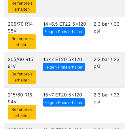
Reifenpreis
erhalten
205/70 R14
14x6.5 ET22
5x120
2.3 bar / 33
95V
psi
Felgen Preis erhalten
Reifenpreis
erhalten
205/60 R15
15x7 ET20
5x120
2.3 bar / 33
91V
psi
Felgen Preis erhalten
Reifenpreis
erhalten
215/60 R15
15x7 ET20
5x120
2.3 bar / 33
94V
psi
Felgen Preis erhalten
Reifenpreis
erhalten