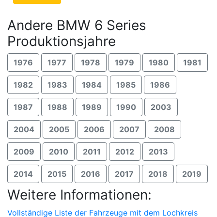
Andere BMW 6 Series
Produktionsjahre
1976
1977
1978
1979
1980
1981
1982
1983
1984
1985
1986
1987
1988
1989
1990
2003
2004
2005
2006
2007
2008
2009
2010
2011
2012
2013
2014
2015
2016
2017
2018
2019
Weitere Informationen:
Vollständige Liste der Fahrzeuge mit dem Lochkreis