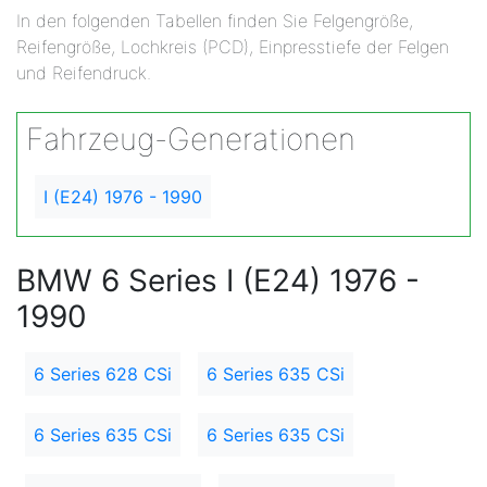
In den folgenden Tabellen finden Sie Felgengröße,
Reifengröße, Lochkreis (PCD), Einpresstiefe der Felgen
und Reifendruck.
Fahrzeug-Generationen
I (E24) 1976 - 1990
BMW 6 Series I (E24) 1976 -
1990
6 Series 628 CSi
6 Series 635 CSi
6 Series 635 CSi
6 Series 635 CSi