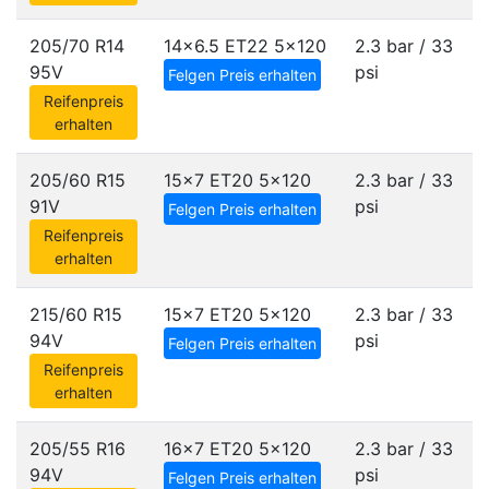
205/70 R14
14x6.5 ET22
5x120
2.3 bar / 33
95V
psi
Felgen Preis erhalten
Reifenpreis
erhalten
205/60 R15
15x7 ET20
5x120
2.3 bar / 33
91V
psi
Felgen Preis erhalten
Reifenpreis
erhalten
215/60 R15
15x7 ET20
5x120
2.3 bar / 33
94V
psi
Felgen Preis erhalten
Reifenpreis
erhalten
205/55 R16
16x7 ET20
5x120
2.3 bar / 33
94V
psi
Felgen Preis erhalten