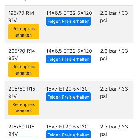
195/70 R14
14x6.5 ET22
5x120
2.3 bar / 33
91V
psi
Felgen Preis erhalten
Reifenpreis
erhalten
205/70 R14
14x6.5 ET22
5x120
2.3 bar / 33
95V
psi
Felgen Preis erhalten
Reifenpreis
erhalten
205/60 R15
15x7 ET20
5x120
2.3 bar / 33
91V
psi
Felgen Preis erhalten
Reifenpreis
erhalten
215/60 R15
15x7 ET20
5x120
2.3 bar / 33
94V
psi
Felgen Preis erhalten