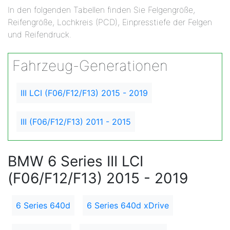
In den folgenden Tabellen finden Sie Felgengröße,
Reifengröße, Lochkreis (PCD), Einpresstiefe der Felgen
und Reifendruck.
Fahrzeug-Generationen
III LCI (F06/F12/F13) 2015 - 2019
III (F06/F12/F13) 2011 - 2015
BMW 6 Series III LCI
(F06/F12/F13) 2015 - 2019
6 Series 640d
6 Series 640d xDrive