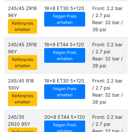
245/45 ZR18
18x8 ET30
5x120
Front: 2.2 bar
96Y
/ 2.7 psi
Felgen Preis
Rear: 32 bar /
erhalten
Reifenpreis
39 psi
erhalten
245/45 ZR18
18x9 ET44
5x120
Front: 2.2 bar
96Y
/ 2.7 psi
Felgen Preis
Rear: 32 bar /
erhalten
Reifenpreis
39 psi
erhalten
245/45 R18
18x8 ET30
5x120
Front: 2.2 bar
100V
/ 2.7 psi
Felgen Preis
Rear: 32 bar /
erhalten
Reifenpreis
39 psi
erhalten
245/35
20x9 ET44
5x120
Front: 2.2 bar
ZR20 95Y
/ 2.7 psi
Felgen Preis
Rear: 32 bar /
erhalten
Reifenpreis