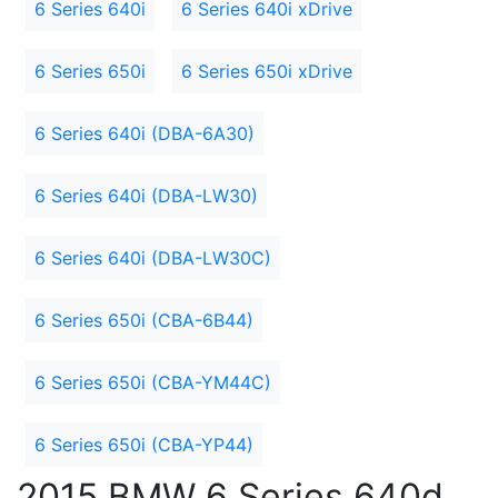
6 Series 640i
6 Series 640i xDrive
6 Series 650i
6 Series 650i xDrive
6 Series 640i (DBA-6A30)
6 Series 640i (DBA-LW30)
6 Series 640i (DBA-LW30C)
6 Series 650i (CBA-6B44)
6 Series 650i (CBA-YM44C)
6 Series 650i (CBA-YP44)
2015 BMW 6 Series 640d