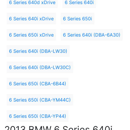
6 Series 640d xDrive
6 Series 640i
6 Series 640i xDrive
6 Series 650i
6 Series 650i xDrive
6 Series 640i (DBA-6A30)
6 Series 640i (DBA-LW30)
6 Series 640i (DBA-LW30C)
6 Series 650i (CBA-6B44)
6 Series 650i (CBA-YM44C)
6 Series 650i (CBA-YP44)
2013 BMW 6 Series 640i