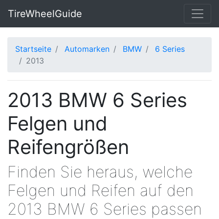
TireWheelGuide
Startseite
Automarken
BMW
6 Series
2013
2013 BMW 6 Series
Felgen und
Reifengrößen
Finden Sie heraus, welche
Felgen und Reifen auf den
2013 BMW 6 Series passen