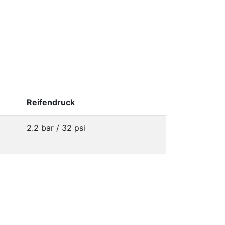
Reifendruck
2.2 bar / 32 psi