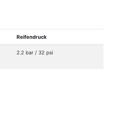
Reifendruck
2.2 bar / 32 psi