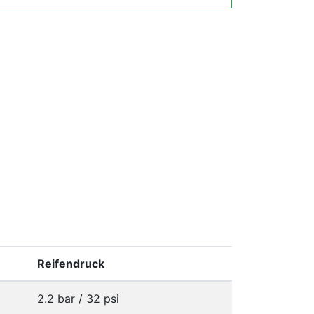
Reifendruck
2.2 bar / 32 psi