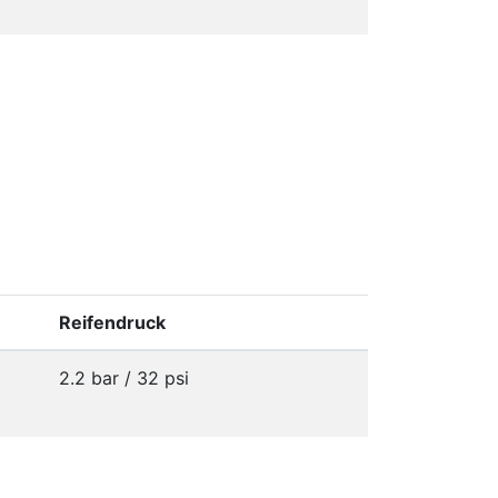
Reifendruck
2.2 bar / 32 psi