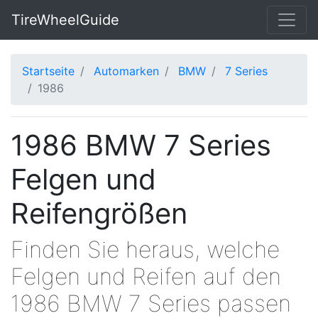
TireWheelGuide
Startseite
Automarken
BMW
7 Series
1986
1986 BMW 7 Series
Felgen und
Reifengrößen
Finden Sie heraus, welche
Felgen und Reifen auf den
1986 BMW 7 Series passen