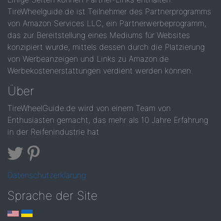
TireWheelguide.de ist Teilnehmer des Partnerprogramms
von Amazon Services LLC, ein Partnerwerbeprogramm,
das zur Bereitstellung eines Mediums für Websites
konzipiert wurde, mittels dessen durch die Platzierung
von Werbeanzeigen und Links zu Amazon.de
Werbekostenerstattungen verdient werden können.
Über
TireWheelGuide.de wird von einem Team von
Enthusiasten gemacht, das mehr als 10 Jahre Erfahrung
in der Reifenindustrie hat
Datenschutzerklärung
Sprache der Site