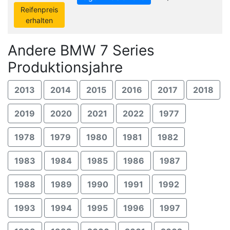
Reifenpreis
erhalten
Andere BMW 7 Series
Produktionsjahre
2013
2014
2015
2016
2017
2018
2019
2020
2021
2022
1977
1978
1979
1980
1981
1982
1983
1984
1985
1986
1987
1988
1989
1990
1991
1992
1993
1994
1995
1996
1997