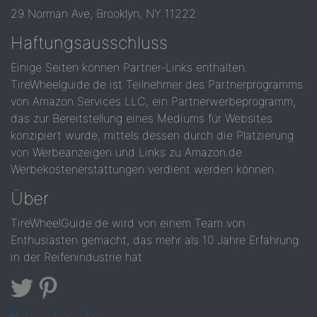
29 Norman Ave, Brooklyn, NY 11222
Haftungsausschluss
Einige Seiten können Partner-Links enthalten.
TireWheelguide.de ist Teilnehmer des Partnerprogramms
von Amazon Services LLC, ein Partnerwerbeprogramm,
das zur Bereitstellung eines Mediums für Websites
konzipiert wurde, mittels dessen durch die Platzierung
von Werbeanzeigen und Links zu Amazon.de
Werbekostenerstattungen verdient werden können.
Über
TireWheelGuide.de wird von einem Team von
Enthusiasten gemacht, das mehr als 10 Jahre Erfahrung
in der Reifenindustrie hat