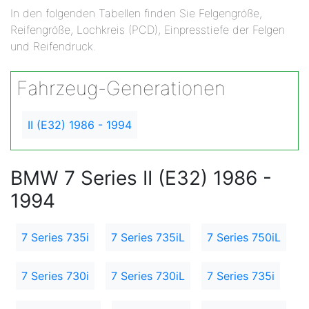
In den folgenden Tabellen finden Sie Felgengröße,
Reifengröße, Lochkreis (PCD), Einpresstiefe der Felgen
und Reifendruck.
Fahrzeug-Generationen
II (E32) 1986 - 1994
BMW 7 Series II (E32) 1986 -
1994
7 Series 735i
7 Series 735iL
7 Series 750iL
7 Series 730i
7 Series 730iL
7 Series 735i