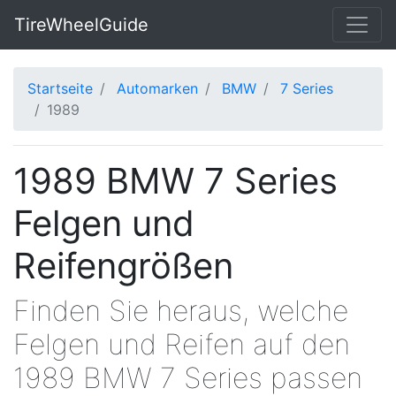
TireWheelGuide
Startseite
Automarken
BMW
7 Series
1989
1989 BMW 7 Series
Felgen und
Reifengrößen
Finden Sie heraus, welche
Felgen und Reifen auf den
1989 BMW 7 Series passen