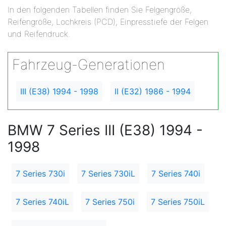
In den folgenden Tabellen finden Sie Felgengröße,
Reifengröße, Lochkreis (PCD), Einpresstiefe der Felgen
und Reifendruck.
Fahrzeug-Generationen
III (E38) 1994 - 1998
II (E32) 1986 - 1994
BMW 7 Series III (E38) 1994 -
1998
7 Series 730i
7 Series 730iL
7 Series 740i
7 Series 740iL
7 Series 750i
7 Series 750iL