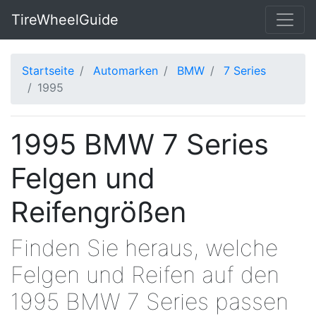
TireWheelGuide
Startseite
Automarken
BMW
7 Series
1995
1995 BMW 7 Series
Felgen und
Reifengrößen
Finden Sie heraus, welche
Felgen und Reifen auf den
1995 BMW 7 Series passen