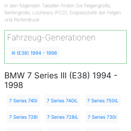
In den folgenden Tabellen finden Sie Felgengröße,
Reifengröße, Lochkreis (PCD), Einpresstiefe der Felgen
und Reifendruck.
Fahrzeug-Generationen
III (E38) 1994 - 1998
BMW 7 Series III (E38) 1994 -
1998
7 Series 740i
7 Series 740iL
7 Series 750iL
7 Series 728i
7 Series 728iL
7 Series 730i