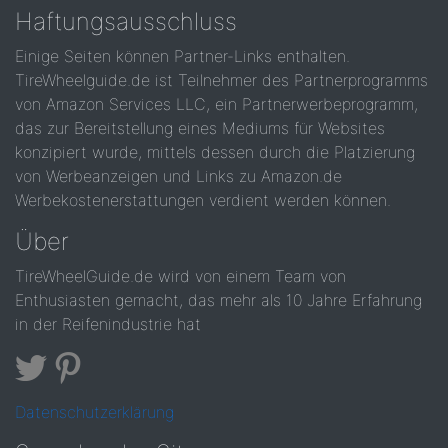
Haftungsausschluss
Einige Seiten können Partner-Links enthalten.
TireWheelguide.de ist Teilnehmer des Partnerprogramms
von Amazon Services LLC, ein Partnerwerbeprogramm,
das zur Bereitstellung eines Mediums für Websites
konzipiert wurde, mittels dessen durch die Platzierung
von Werbeanzeigen und Links zu Amazon.de
Werbekostenerstattungen verdient werden können.
Über
TireWheelGuide.de wird von einem Team von
Enthusiasten gemacht, das mehr als 10 Jahre Erfahrung
in der Reifenindustrie hat
Datenschutzerklärung