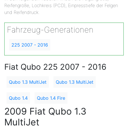
Reifengröße, Lochkreis (PCD), Einpresstiefe der Felgen
und Reifendruck.
Fahrzeug-Generationen
225 2007 - 2016
Fiat Qubo 225 2007 - 2016
Qubo 1.3 MultiJet
Qubo 1.3 MultiJet
Qubo 1.4
Qubo 1.4 Fire
2009 Fiat Qubo 1.3
MultiJet