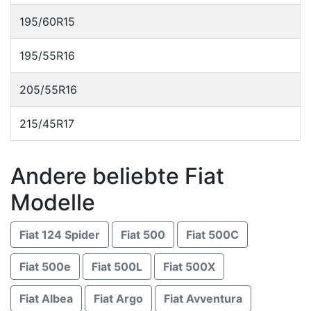
195/60R15
195/55R16
205/55R16
215/45R17
Andere beliebte Fiat
Modelle
Fiat 124 Spider
Fiat 500
Fiat 500C
Fiat 500e
Fiat 500L
Fiat 500X
Fiat Albea
Fiat Argo
Fiat Avventura