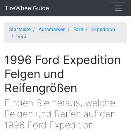
TireWheelGuide
Startseite
Automarken
Ford
Expedition
1996
1996 Ford Expedition
Felgen und
Reifengrößen
Finden Sie heraus, welche
Felgen und Reifen auf den
1996 Ford Expedition