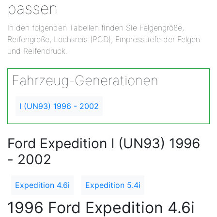
passen
In den folgenden Tabellen finden Sie Felgengröße,
Reifengröße, Lochkreis (PCD), Einpresstiefe der Felgen
und Reifendruck.
Fahrzeug-Generationen
I (UN93) 1996 - 2002
Ford Expedition I (UN93) 1996
- 2002
Expedition 4.6i
Expedition 5.4i
1996 Ford Expedition 4.6i