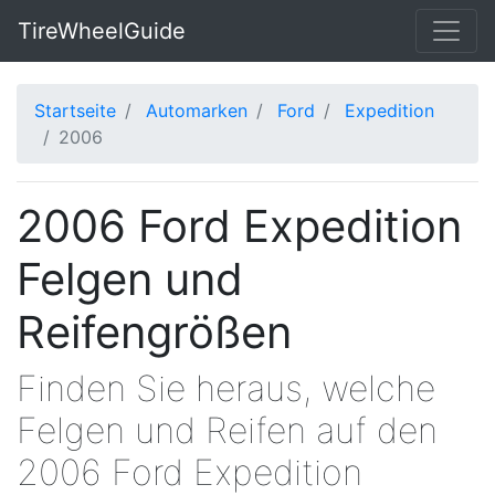
TireWheelGuide
Startseite
Automarken
Ford
Expedition
2006
2006 Ford Expedition
Felgen und
Reifengrößen
Finden Sie heraus, welche
Felgen und Reifen auf den
2006 Ford Expedition