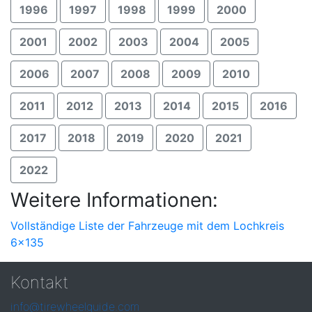
1996
1997
1998
1999
2000
2001
2002
2003
2004
2005
2006
2007
2008
2009
2010
2011
2012
2013
2014
2015
2016
2017
2018
2019
2020
2021
2022
Weitere Informationen:
Vollständige Liste der Fahrzeuge mit dem Lochkreis
6x135
Kontakt
info@tirewheelguide.com