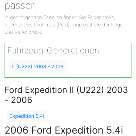
passen
In den folgenden Tabellen finden Sie Felgengröße,
Reifengröße, Lochkreis (PCD), Einpresstiefe der Felgen
und Reifendruck.
Fahrzeug-Generationen
II (U222) 2003 - 2006
Ford Expedition II (U222) 2003
- 2006
Expedition 5.4i
2006 Ford Expedition 5.4i