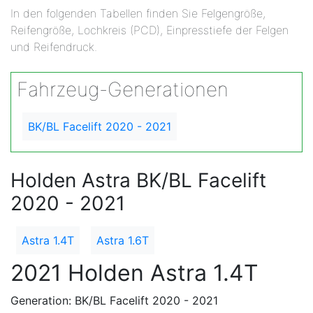
In den folgenden Tabellen finden Sie Felgengröße,
Reifengröße, Lochkreis (PCD), Einpresstiefe der Felgen
und Reifendruck.
Fahrzeug-Generationen
BK/BL Facelift 2020 - 2021
Holden Astra BK/BL Facelift
2020 - 2021
Astra 1.4T
Astra 1.6T
2021 Holden Astra 1.4T
Generation: BK/BL Facelift 2020 - 2021