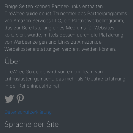
Einige Seiten können Partner-Links enthalten.
TireWheelguide.de ist Teilnehmer des Partnerprogramms
von Amazon Services LLC, ein Partnerwerbeprogramm,
das zur Bereitstellung eines Mediums für Websites
konzipiert wurde, mittels dessen durch die Platzierung
von Werbeanzeigen und Links zu Amazon.de
Werbekostenerstattungen verdient werden können.
Über
TireWheelGuide.de wird von einem Team von
Enthusiasten gemacht, das mehr als 10 Jahre Erfahrung
in der Reifenindustrie hat
Datenschutzerklärung
Sprache der Site