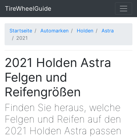
TireWheelGuide
Startseite
Automarken
Holden
Astra
2021
2021 Holden Astra
Felgen und
Reifengrößen
Finden Sie heraus, welche
Felgen und Reifen auf den
2021 Holden Astra passen