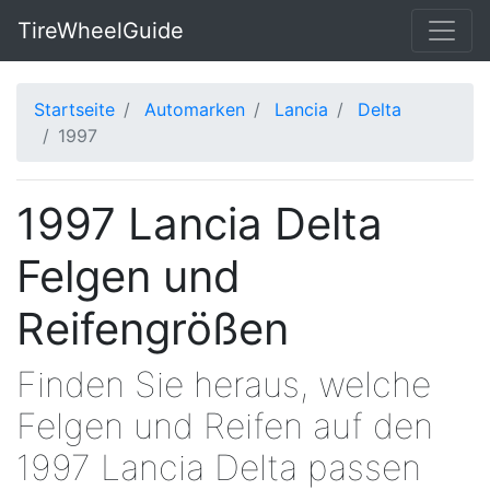
TireWheelGuide
Startseite
Automarken
Lancia
Delta
1997
1997 Lancia Delta
Felgen und
Reifengrößen
Finden Sie heraus, welche
Felgen und Reifen auf den
1997 Lancia Delta passen