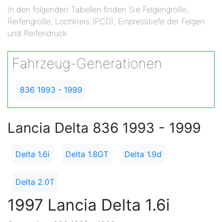
In den folgenden Tabellen finden Sie Felgengröße,
Reifengröße, Lochkreis (PCD), Einpresstiefe der Felgen
und Reifendruck.
Fahrzeug-Generationen
836 1993 - 1999
Lancia Delta 836 1993 - 1999
Delta 1.6i
Delta 1.8GT
Delta 1.9d
Delta 2.0T
1997 Lancia Delta 1.6i