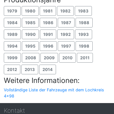
1979
1980
1981
1982
1983
1984
1985
1986
1987
1988
1989
1990
1991
1992
1993
1994
1995
1996
1997
1998
1999
2008
2009
2010
2011
2012
2013
2014
Weitere Informationen:
Vollständige Liste der Fahrzeuge mit dem Lochkreis
4x98
Kontakt