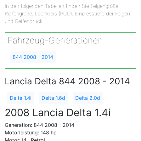
In den folgenden Tabellen finden Sie Felgengröße,
Reifengröße, Lochkreis (PCD), Einpresstiefe der Felgen
und Reifendruck.
Fahrzeug-Generationen
844 2008 - 2014
Lancia Delta 844 2008 - 2014
Delta 1.4i
Delta 1.6d
Delta 2.0d
2008 Lancia Delta 1.4i
Generation: 844 2008 - 2014
Motorleistung: 148 hp
Motor: I4 , Petrol