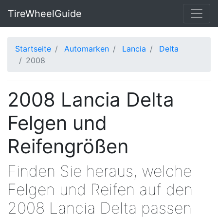
TireWheelGuide
Startseite
Automarken
Lancia
Delta
2008
2008 Lancia Delta
Felgen und
Reifengrößen
Finden Sie heraus, welche
Felgen und Reifen auf den
2008 Lancia Delta passen