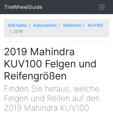
TireWheelGuide
Startseite
Automarken
Mahindra
KUV100
2019
2019 Mahindra
KUV100 Felgen und
Reifengrößen
Finden Sie heraus, welche
Felgen und Reifen auf den
2019 Mahindra KUV100