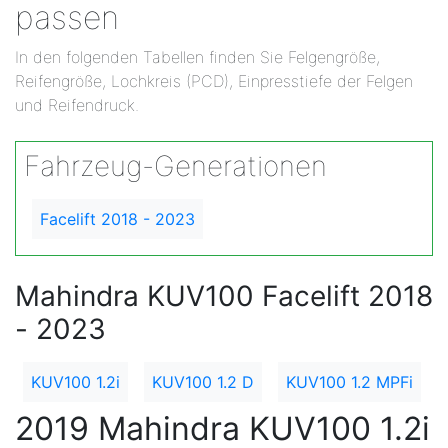
passen
In den folgenden Tabellen finden Sie Felgengröße,
Reifengröße, Lochkreis (PCD), Einpresstiefe der Felgen
und Reifendruck.
Fahrzeug-Generationen
Facelift 2018 - 2023
Mahindra KUV100 Facelift 2018
- 2023
KUV100 1.2i
KUV100 1.2 D
KUV100 1.2 MPFi
2019 Mahindra KUV100 1.2i