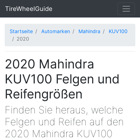
TireWheelGuide
Startseite
Automarken
Mahindra
KUV100
2020
2020 Mahindra
KUV100 Felgen und
Reifengrößen
Finden Sie heraus, welche
Felgen und Reifen auf den
2020 Mahindra KUV100