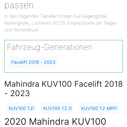
passen
In den folgenden Tabellen finden Sie Felgengröße,
Reifengröße, Lochkreis (PCD), Einpresstiefe der Felgen
und Reifendruck.
Fahrzeug-Generationen
Facelift 2018 - 2023
Mahindra KUV100 Facelift 2018
- 2023
KUV100 1.2i
KUV100 1.2 D
KUV100 1.2 MPFi
2020 Mahindra KUV100