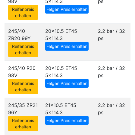
98V
5x114.3
psi
Reifenpreis
Felgen Preis erhalten
erhalten
245/40
20x10.5 ET45
2.2 bar / 32
ZR20 99Y
5x114.3
psi
Reifenpreis
Felgen Preis erhalten
erhalten
245/40 R20
20x10.5 ET45
2.2 bar / 32
98V
5x114.3
psi
Reifenpreis
Felgen Preis erhalten
erhalten
245/35 ZR21
21x10.5 ET45
2.2 bar / 32
96Y
5x114.3
psi
Reifenpreis
Felgen Preis erhalten
erhalten