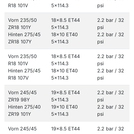
R18 101V
5x114.3
psi
Vorn 235/50
18x8.5 ET44
2.2 bar / 32
ZR18 101Y
5x114.3
psi
Hinten 275/45
18x10 ET40
2.2 bar / 32
ZR18 107Y
5x114.3
psi
Vorn 235/50
18x8.5 ET44
2.2 bar / 32
R18 101V
5x114.3
psi
Hinten 275/45
18x10 ET40
2.2 bar / 32
R18 107V
5x114.3
psi
Vorn 245/45
19x8.5 ET44
2.2 bar / 32
ZR19 98Y
5x114.3
psi
Hinten 275/40
19x10 ET40
2.2 bar / 32
ZR19 101Y
5x114.3
psi
Vorn 245/45
19x8.5 ET44
2.2 bar / 32