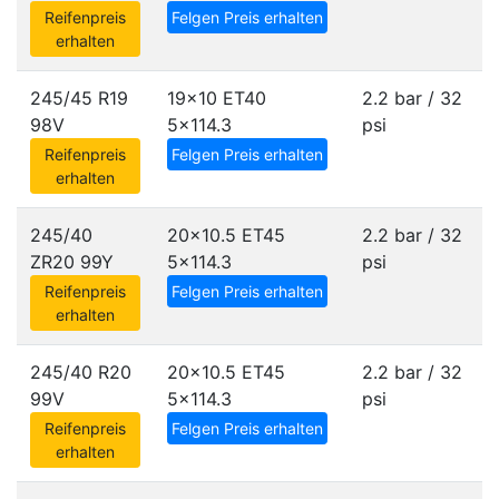
Reifenpreis
Felgen Preis erhalten
erhalten
245/45 R19
19x10 ET40
2.2 bar / 32
98V
5x114.3
psi
Reifenpreis
Felgen Preis erhalten
erhalten
245/40
20x10.5 ET45
2.2 bar / 32
ZR20 99Y
5x114.3
psi
Reifenpreis
Felgen Preis erhalten
erhalten
245/40 R20
20x10.5 ET45
2.2 bar / 32
99V
5x114.3
psi
Reifenpreis
Felgen Preis erhalten
erhalten