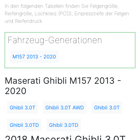
In den folgenden Tabellen finden Sie Felgengröße,
Reifengröße, Lochkreis (PCD), Einpresstiefe der Felgen
und Reifendruck.
Fahrzeug-Generationen
M157 2013 - 2020
Maserati Ghibli M157 2013 -
2020
Ghibli 3.0T
Ghibli 3.0T AWD
Ghibli 3.0T
Ghibli 3.0TD
Ghibli 3.0TD
2018 Maserati Ghibli 3.0T