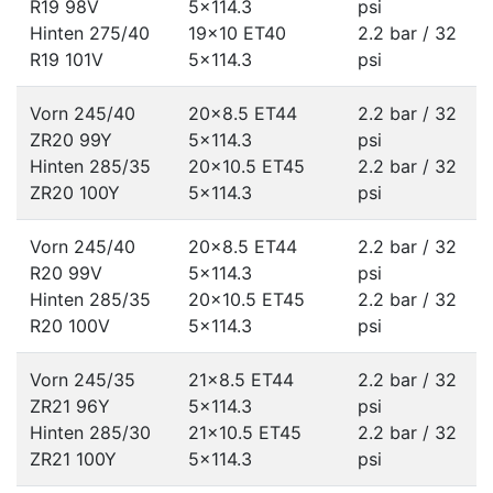
R19 98V
5x114.3
psi
Hinten 275/40
19x10 ET40
2.2 bar / 32
R19 101V
5x114.3
psi
Vorn 245/40
20x8.5 ET44
2.2 bar / 32
ZR20 99Y
5x114.3
psi
Hinten 285/35
20x10.5 ET45
2.2 bar / 32
ZR20 100Y
5x114.3
psi
Vorn 245/40
20x8.5 ET44
2.2 bar / 32
R20 99V
5x114.3
psi
Hinten 285/35
20x10.5 ET45
2.2 bar / 32
R20 100V
5x114.3
psi
Vorn 245/35
21x8.5 ET44
2.2 bar / 32
ZR21 96Y
5x114.3
psi
Hinten 285/30
21x10.5 ET45
2.2 bar / 32
ZR21 100Y
5x114.3
psi