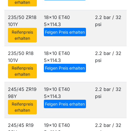
erhalten
235/50 ZR18
18x10 ET40
2.2 bar / 32
101Y
5x114.3
psi
Reifenpreis
Felgen Preis erhalten
erhalten
235/50 R18
18x10 ET40
2.2 bar / 32
101V
5x114.3
psi
Reifenpreis
Felgen Preis erhalten
erhalten
245/45 ZR19
19x10 ET40
2.2 bar / 32
98Y
5x114.3
psi
Reifenpreis
Felgen Preis erhalten
erhalten
245/45 R19
19x10 ET40
2.2 bar / 32