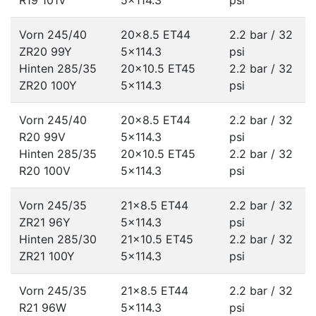
R19 101V
5x114.3
psi
Vorn 245/40
20x8.5 ET44
2.2 bar / 32
ZR20 99Y
5x114.3
psi
Hinten 285/35
20x10.5 ET45
2.2 bar / 32
ZR20 100Y
5x114.3
psi
Vorn 245/40
20x8.5 ET44
2.2 bar / 32
R20 99V
5x114.3
psi
Hinten 285/35
20x10.5 ET45
2.2 bar / 32
R20 100V
5x114.3
psi
Vorn 245/35
21x8.5 ET44
2.2 bar / 32
ZR21 96Y
5x114.3
psi
Hinten 285/30
21x10.5 ET45
2.2 bar / 32
ZR21 100Y
5x114.3
psi
Vorn 245/35
21x8.5 ET44
2.2 bar / 32
R21 96W
5x114.3
psi