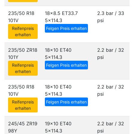
235/50 R18
18x8.5 ET33.7
2.3 bar / 33
101V
5x114.3
psi
Reifenpreis
Felgen Preis erhalten
erhalten
235/50 ZR18
18x10 ET40
2.2 bar / 32
101Y
5x114.3
psi
Reifenpreis
Felgen Preis erhalten
erhalten
235/50 R18
18x10 ET40
2.2 bar / 32
101V
5x114.3
psi
Reifenpreis
Felgen Preis erhalten
erhalten
245/45 ZR19
19x10 ET40
2.2 bar / 32
98Y
5x114.3
psi