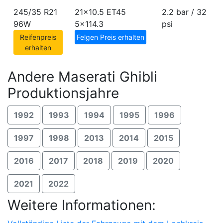
245/35 R21
21x10.5 ET45
2.2 bar / 32
96W
5x114.3
psi
Reifenpreis
Felgen Preis erhalten
erhalten
Andere Maserati Ghibli
Produktionsjahre
1992
1993
1994
1995
1996
1997
1998
2013
2014
2015
2016
2017
2018
2019
2020
2021
2022
Weitere Informationen: