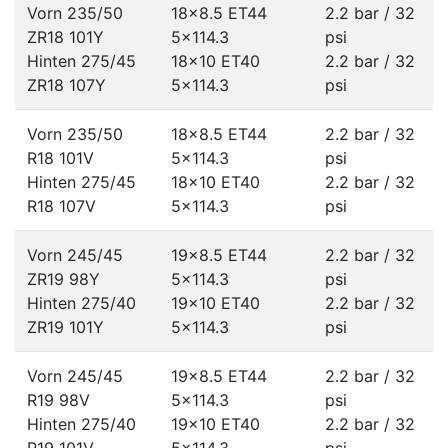
Vorn 235/50
18x8.5 ET44
2.2 bar / 32
ZR18 101Y
5x114.3
psi
Hinten 275/45
18x10 ET40
2.2 bar / 32
ZR18 107Y
5x114.3
psi
Vorn 235/50
18x8.5 ET44
2.2 bar / 32
R18 101V
5x114.3
psi
Hinten 275/45
18x10 ET40
2.2 bar / 32
R18 107V
5x114.3
psi
Vorn 245/45
19x8.5 ET44
2.2 bar / 32
ZR19 98Y
5x114.3
psi
Hinten 275/40
19x10 ET40
2.2 bar / 32
ZR19 101Y
5x114.3
psi
Vorn 245/45
19x8.5 ET44
2.2 bar / 32
R19 98V
5x114.3
psi
Hinten 275/40
19x10 ET40
2.2 bar / 32