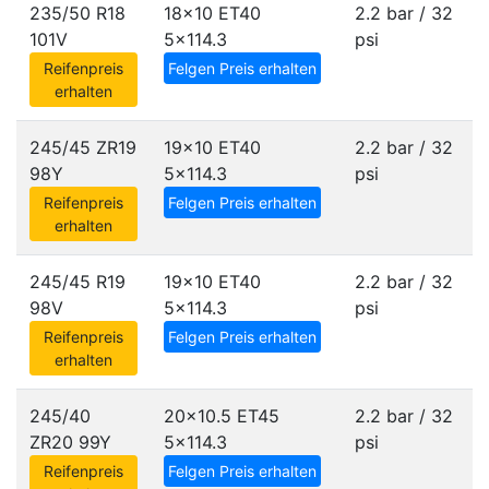
235/50 R18
18x10 ET40
2.2 bar / 32
101V
5x114.3
psi
Reifenpreis
Felgen Preis erhalten
erhalten
245/45 ZR19
19x10 ET40
2.2 bar / 32
98Y
5x114.3
psi
Reifenpreis
Felgen Preis erhalten
erhalten
245/45 R19
19x10 ET40
2.2 bar / 32
98V
5x114.3
psi
Reifenpreis
Felgen Preis erhalten
erhalten
245/40
20x10.5 ET45
2.2 bar / 32
ZR20 99Y
5x114.3
psi
Reifenpreis
Felgen Preis erhalten