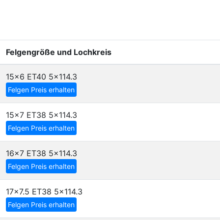
Felgengröße und Lochkreis
15x6 ET40
5x114.3
Felgen Preis erhalten
15x7 ET38
5x114.3
Felgen Preis erhalten
16x7 ET38
5x114.3
Felgen Preis erhalten
17x7.5 ET38
5x114.3
Felgen Preis erhalten