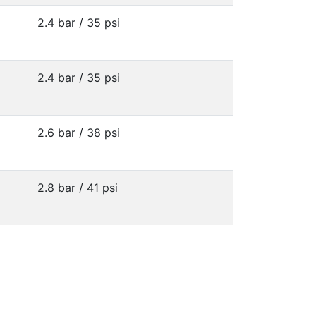
2.4 bar / 35 psi
2.4 bar / 35 psi
2.6 bar / 38 psi
2.8 bar / 41 psi