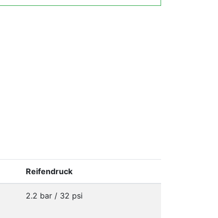
Reifendruck
2.2 bar / 32 psi