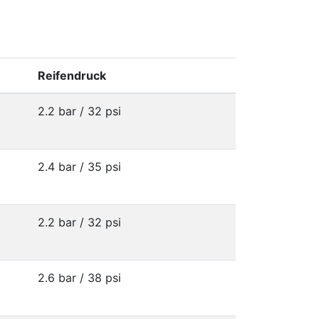
Reifendruck
2.2 bar / 32 psi
2.4 bar / 35 psi
2.2 bar / 32 psi
2.6 bar / 38 psi