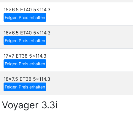
15x6.5 ET40
5x114.3
Felgen Preis erhalten
16x6.5 ET40
5x114.3
Felgen Preis erhalten
17x7 ET38
5x114.3
Felgen Preis erhalten
18x7.5 ET38
5x114.3
Felgen Preis erhalten
Voyager 3.3i