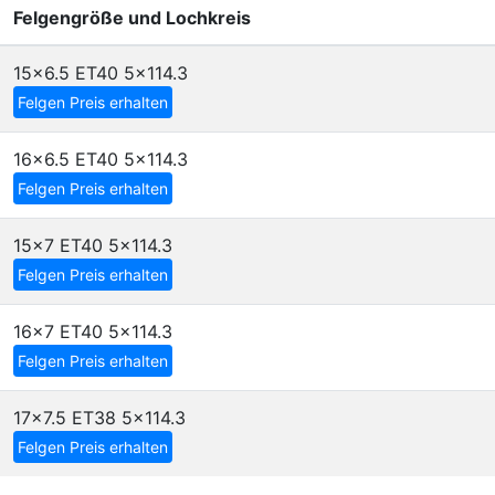
Felgengröße und Lochkreis
15x6.5 ET40
5x114.3
Felgen Preis erhalten
16x6.5 ET40
5x114.3
Felgen Preis erhalten
15x7 ET40
5x114.3
Felgen Preis erhalten
16x7 ET40
5x114.3
Felgen Preis erhalten
17x7.5 ET38
5x114.3
Felgen Preis erhalten