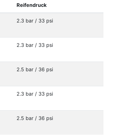
Reifendruck
2.3 bar / 33 psi
2.3 bar / 33 psi
2.5 bar / 36 psi
2.3 bar / 33 psi
2.5 bar / 36 psi