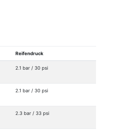
Reifendruck
2.1 bar / 30 psi
2.1 bar / 30 psi
2.3 bar / 33 psi