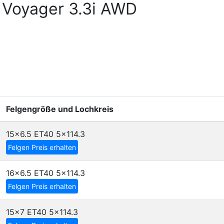
 Voyager 3.3i AWD
Felgengröße und Lochkreis
15x6.5 ET40
5x114.3
Felgen Preis erhalten
16x6.5 ET40
5x114.3
Felgen Preis erhalten
15x7 ET40
5x114.3