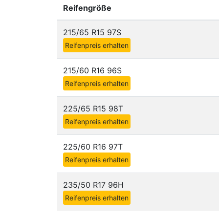
Reifengröße
215/65 R15 97S
Reifenpreis erhalten
215/60 R16 96S
Reifenpreis erhalten
225/65 R15 98T
Reifenpreis erhalten
225/60 R16 97T
Reifenpreis erhalten
235/50 R17 96H
Reifenpreis erhalten