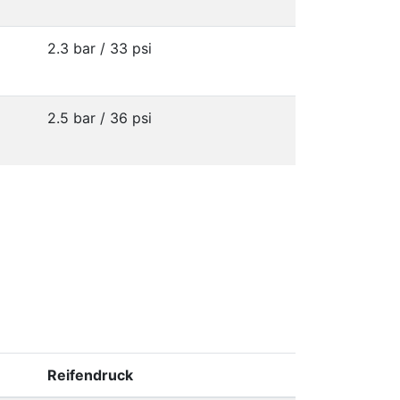
2.3 bar / 33 psi
2.5 bar / 36 psi
Reifendruck