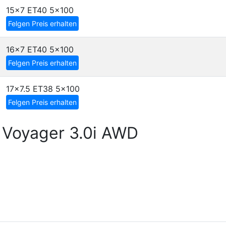
15x7 ET40
5x100
Felgen Preis erhalten
16x7 ET40
5x100
Felgen Preis erhalten
17x7.5 ET38
5x100
Felgen Preis erhalten
 Voyager 3.0i AWD