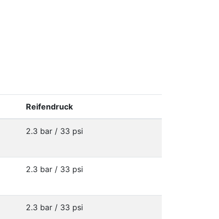
Reifendruck
2.3 bar / 33 psi
2.3 bar / 33 psi
2.3 bar / 33 psi