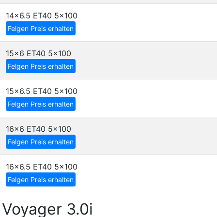
14x6.5 ET40
5x100
Felgen Preis erhalten
15x6 ET40
5x100
Felgen Preis erhalten
15x6.5 ET40
5x100
Felgen Preis erhalten
16x6 ET40
5x100
Felgen Preis erhalten
16x6.5 ET40
5x100
Felgen Preis erhalten
Voyager 3.0i