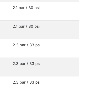
2.1 bar / 30 psi
2.1 bar / 30 psi
2.3 bar / 33 psi
2.3 bar / 33 psi
2.3 bar / 33 psi