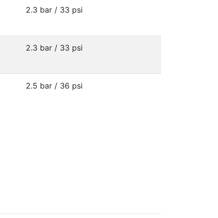
2.3 bar / 33 psi
2.3 bar / 33 psi
2.5 bar / 36 psi