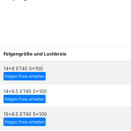
Felgengröße und Lochkreis
14x6 ET40
5x100
Felgen Preis erhalten
14x6.5 ET40
5x100
Felgen Preis erhalten
15x6.5 ET40
5x100
Felgen Preis erhalten