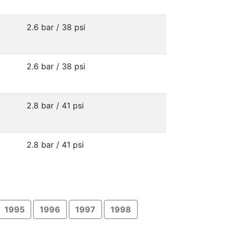
2.6 bar / 38 psi
2.6 bar / 38 psi
2.8 bar / 41 psi
2.8 bar / 41 psi
1995
1996
1997
1998