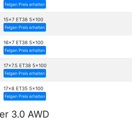
Felgen Preis erhalten
15x7 ET38
5x100
Felgen Preis erhalten
16x7 ET38
5x100
Felgen Preis erhalten
17x7.5 ET38
5x100
Felgen Preis erhalten
17x8 ET35
5x100
Felgen Preis erhalten
er 3.0 AWD