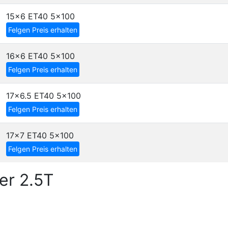
15x6 ET40
5x100
Felgen Preis erhalten
16x6 ET40
5x100
Felgen Preis erhalten
17x6.5 ET40
5x100
Felgen Preis erhalten
17x7 ET40
5x100
Felgen Preis erhalten
er 2.5T