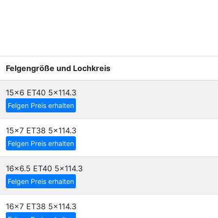
Felgengröße und Lochkreis
15x6 ET40
5x114.3
Felgen Preis erhalten
15x7 ET38
5x114.3
Felgen Preis erhalten
16x6.5 ET40
5x114.3
Felgen Preis erhalten
16x7 ET38
5x114.3