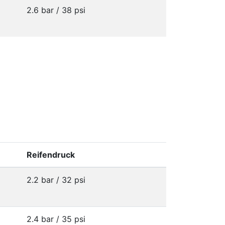
2.6 bar / 38 psi
Reifendruck
2.2 bar / 32 psi
2.4 bar / 35 psi