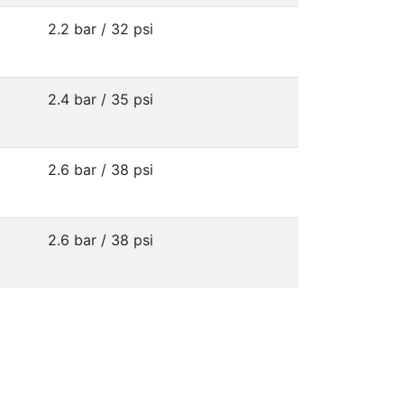
2.2 bar / 32 psi
2.4 bar / 35 psi
2.6 bar / 38 psi
2.6 bar / 38 psi