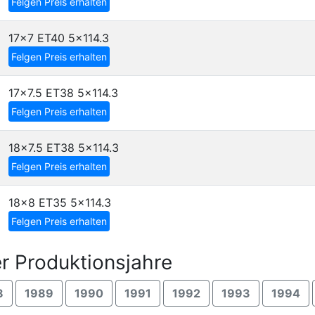
Felgen Preis erhalten
17x7 ET40
5x114.3
Felgen Preis erhalten
17x7.5 ET38
5x114.3
Felgen Preis erhalten
18x7.5 ET38
5x114.3
Felgen Preis erhalten
18x8 ET35
5x114.3
Felgen Preis erhalten
r Produktionsjahre
8
1989
1990
1991
1992
1993
1994