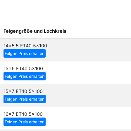
Felgengröße und Lochkreis
14x5.5 ET40
5x100
Felgen Preis erhalten
15x6 ET40
5x100
Felgen Preis erhalten
15x7 ET40
5x100
Felgen Preis erhalten
16x7 ET40
5x100
Felgen Preis erhalten