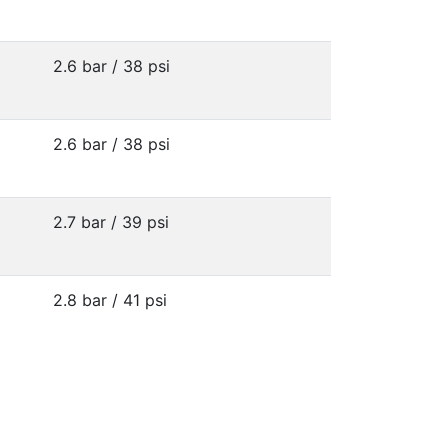
2.6 bar / 38 psi
2.6 bar / 38 psi
2.7 bar / 39 psi
2.8 bar / 41 psi