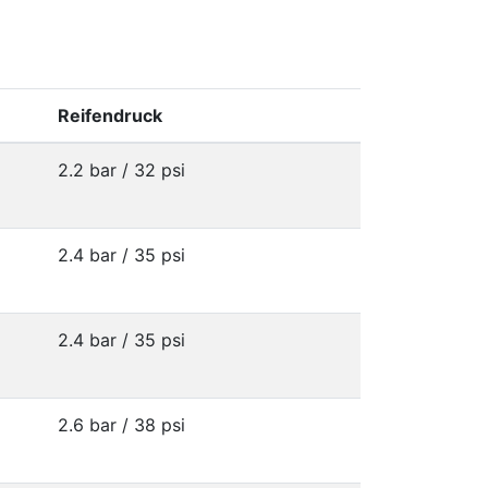
Reifendruck
2.2 bar / 32 psi
2.4 bar / 35 psi
2.4 bar / 35 psi
2.6 bar / 38 psi