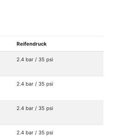
Reifendruck
2.4 bar / 35 psi
2.4 bar / 35 psi
2.4 bar / 35 psi
2.4 bar / 35 psi