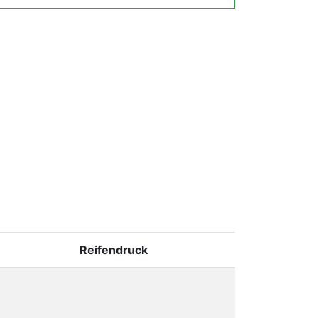
Reifendruck