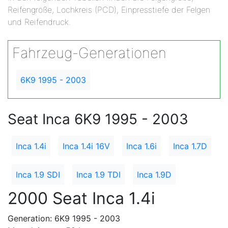
Reifengröße, Lochkreis (PCD), Einpresstiefe der Felgen
und Reifendruck.
Fahrzeug-Generationen
6K9 1995 - 2003
Seat Inca 6K9 1995 - 2003
Inca 1.4i
Inca 1.4i 16V
Inca 1.6i
Inca 1.7D
Inca 1.9 SDI
Inca 1.9 TDI
Inca 1.9D
2000 Seat Inca 1.4i
Generation: 6K9 1995 - 2003