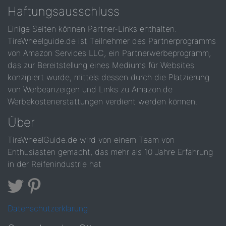
Haftungsausschluss
Einige Seiten können Partner-Links enthalten.
TireWheelguide.de ist Teilnehmer des Partnerprogramms
von Amazon Services LLC, ein Partnerwerbeprogramm,
das zur Bereitstellung eines Mediums für Websites
konzipiert wurde, mittels dessen durch die Platzierung
von Werbeanzeigen und Links zu Amazon.de
Werbekostenerstattungen verdient werden können.
Über
TireWheelGuide.de wird von einem Team von
Enthusiasten gemacht, das mehr als 10 Jahre Erfahrung
in der Reifenindustrie hat
Datenschutzerklärung