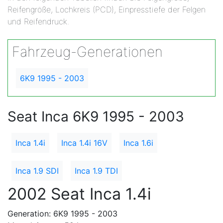
Reifengröße, Lochkreis (PCD), Einpresstiefe der Felgen
und Reifendruck.
Fahrzeug-Generationen
6K9 1995 - 2003
Seat Inca 6K9 1995 - 2003
Inca 1.4i
Inca 1.4i 16V
Inca 1.6i
Inca 1.9 SDI
Inca 1.9 TDI
2002 Seat Inca 1.4i
Generation: 6K9 1995 - 2003