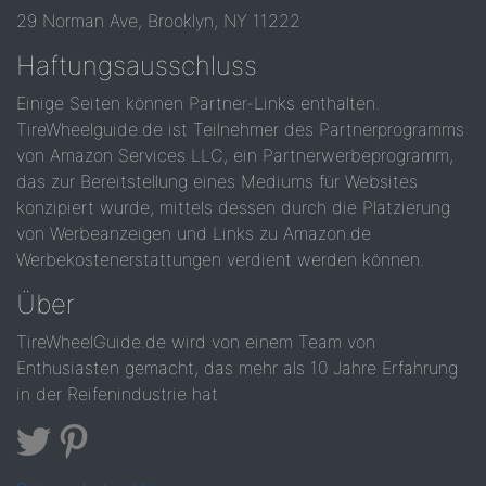
29 Norman Ave, Brooklyn, NY 11222
Haftungsausschluss
Einige Seiten können Partner-Links enthalten.
TireWheelguide.de ist Teilnehmer des Partnerprogramms
von Amazon Services LLC, ein Partnerwerbeprogramm,
das zur Bereitstellung eines Mediums für Websites
konzipiert wurde, mittels dessen durch die Platzierung
von Werbeanzeigen und Links zu Amazon.de
Werbekostenerstattungen verdient werden können.
Über
TireWheelGuide.de wird von einem Team von
Enthusiasten gemacht, das mehr als 10 Jahre Erfahrung
in der Reifenindustrie hat