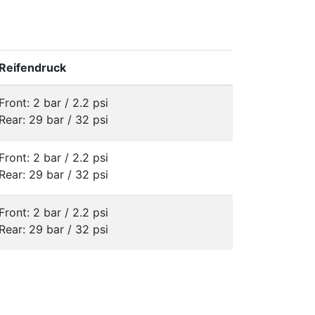
Reifendruck
Front: 2 bar / 2.2 psi
Rear: 29 bar / 32 psi
Front: 2 bar / 2.2 psi
Rear: 29 bar / 32 psi
Front: 2 bar / 2.2 psi
Rear: 29 bar / 32 psi