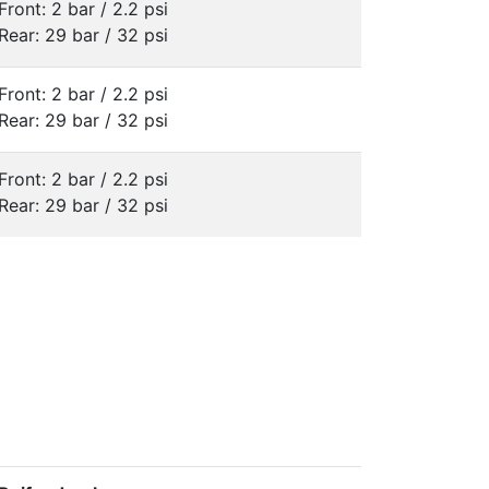
Front: 2 bar / 2.2 psi
Rear: 29 bar / 32 psi
Front: 2 bar / 2.2 psi
Rear: 29 bar / 32 psi
Front: 2 bar / 2.2 psi
Rear: 29 bar / 32 psi