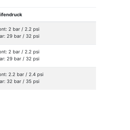
ifendruck
ont: 2 bar / 2.2 psi
ar: 29 bar / 32 psi
ont: 2 bar / 2.2 psi
ar: 29 bar / 32 psi
ont: 2.2 bar / 2.4 psi
ar: 32 bar / 35 psi