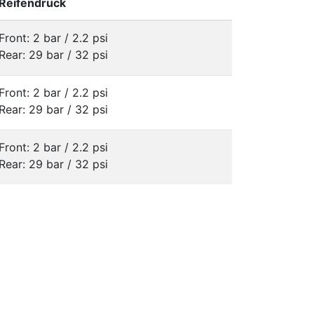
Reifendruck
Front: 2 bar / 2.2 psi
Rear: 29 bar / 32 psi
Front: 2 bar / 2.2 psi
Rear: 29 bar / 32 psi
Front: 2 bar / 2.2 psi
Rear: 29 bar / 32 psi