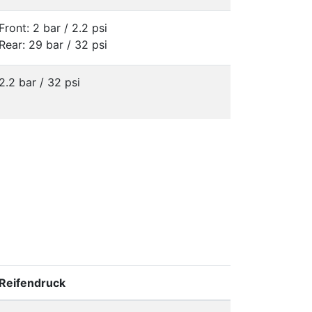
Front: 2 bar / 2.2 psi
Rear: 29 bar / 32 psi
2.2 bar / 32 psi
Reifendruck