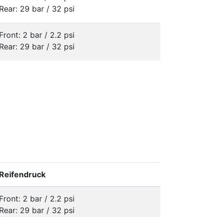
Rear: 29 bar / 32 psi
Front: 2 bar / 2.2 psi
Rear: 29 bar / 32 psi
Reifendruck
Front: 2 bar / 2.2 psi
Rear: 29 bar / 32 psi