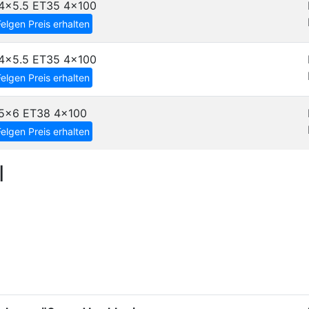
4x5.5 ET35
4x100
Felgen Preis erhalten
4x5.5 ET35
4x100
Felgen Preis erhalten
5x6 ET38
4x100
Felgen Preis erhalten
I