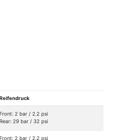
Reifendruck
Front: 2 bar / 2.2 psi
Rear: 29 bar / 32 psi
Front: 2 bar / 2.2 psi