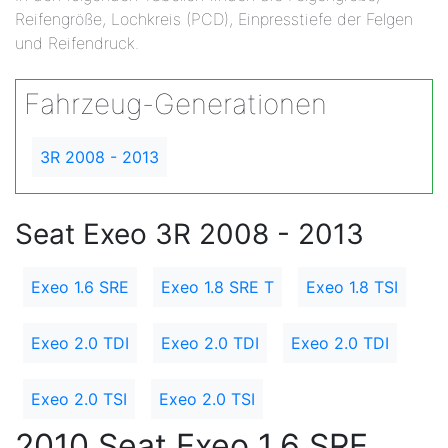
Reifengröße, Lochkreis (PCD), Einpresstiefe der Felgen
und Reifendruck.
Fahrzeug-Generationen
3R 2008 - 2013
Seat Exeo 3R 2008 - 2013
Exeo 1.6 SRE
Exeo 1.8 SRE T
Exeo 1.8 TSI
Exeo 2.0 TDI
Exeo 2.0 TDI
Exeo 2.0 TDI
Exeo 2.0 TSI
Exeo 2.0 TSI
2010 Seat Exeo 1.6 SRE