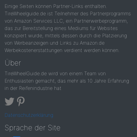
Einige Seiten können Partner-Links enthalten.
TireWheelguide.de ist Teilnehmer des Partnerprogramms
von Amazon Services LLC, ein Partnerwerbeprogramm,
das zur Bereitstellung eines Mediums für Websites
konzipiert wurde, mittels dessen durch die Platzierung
von Werbeanzeigen und Links zu Amazon.de
Werbekostenerstattungen verdient werden können.
Über
TireWheelGuide.de wird von einem Team von
Enthusiasten gemacht, das mehr als 10 Jahre Erfahrung
in der Reifenindustrie hat
Datenschutzerklärung
Sprache der Site