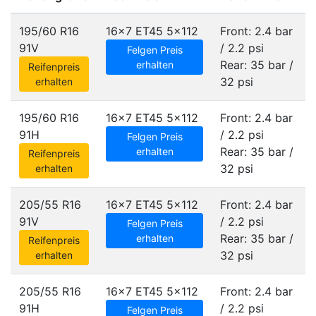
195/60 R16
16x7 ET45
5x112
Front: 2.4 bar
91V
/ 2.2 psi
Felgen Preis
Rear: 35 bar /
erhalten
Reifenpreis
32 psi
erhalten
195/60 R16
16x7 ET45
5x112
Front: 2.4 bar
91H
/ 2.2 psi
Felgen Preis
Rear: 35 bar /
erhalten
Reifenpreis
32 psi
erhalten
205/55 R16
16x7 ET45
5x112
Front: 2.4 bar
91V
/ 2.2 psi
Felgen Preis
Rear: 35 bar /
erhalten
Reifenpreis
32 psi
erhalten
205/55 R16
16x7 ET45
5x112
Front: 2.4 bar
91H
/ 2.2 psi
Felgen Preis