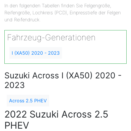
In den folgenden Tabellen finden Sie Felgengröße,
Reifengröße, Lochkreis (PCD), Einpresstiefe der Felgen
und Reifendruck.
Fahrzeug-Generationen
I (XA50) 2020 - 2023
Suzuki Across I (XA50) 2020 -
2023
Across 2.5 PHEV
2022 Suzuki Across 2.5
PHEV