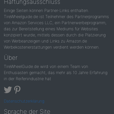
Haftungsausschluss
Einige Seiten können Partner-Links enthalten.
TireWheelguide.de ist Teilnehmer des Partnerprogramms
von Amazon Services LLC, ein Partnerwerbeprogramm,
das zur Bereitstellung eines Mediums für Websites
konzipiert wurde, mittels dessen durch die Platzierung
von Werbeanzeigen und Links zu Amazon.de
Werbekostenerstattungen verdient werden können.
Über
TireWheelGuide.de wird von einem Team von
Enthusiasten gemacht, das mehr als 10 Jahre Erfahrung
in der Reifenindustrie hat
Datenschutzerklärung
Sprache der Site