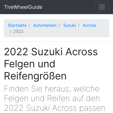
TireWheelGuide
Startseite
Automarken
Suzuki
Across
2022
2022 Suzuki Across
Felgen und
Reifengrößen
Finden Sie heraus, welche
Felgen und Reifen auf den
2022 Suzuki Across passen