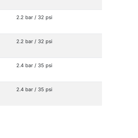
2.2 bar / 32 psi
2.2 bar / 32 psi
2.4 bar / 35 psi
2.4 bar / 35 psi