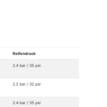
Reifendruck
2.4 bar / 35 psi
2.2 bar / 32 psi
2.4 bar / 35 psi