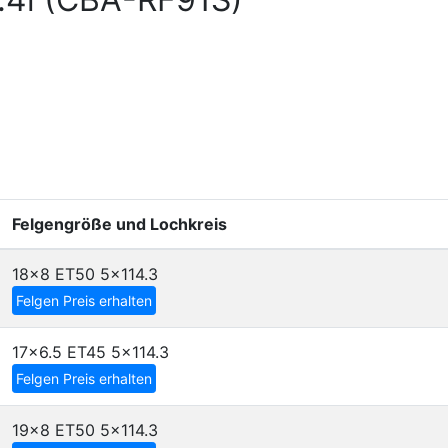
Felgengröße und Lochkreis
18x8 ET50
5x114.3
Felgen Preis erhalten
17x6.5 ET45
5x114.3
Felgen Preis erhalten
19x8 ET50
5x114.3