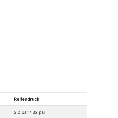
Reifendruck
2.2 bar / 32 psi