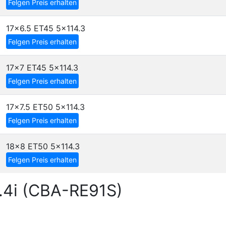
Felgen Preis erhalten
17x6.5 ET45
5x114.3
Felgen Preis erhalten
17x7 ET45
5x114.3
Felgen Preis erhalten
17x7.5 ET50
5x114.3
Felgen Preis erhalten
18x8 ET50
5x114.3
Felgen Preis erhalten
2.4i (CBA-RE91S)