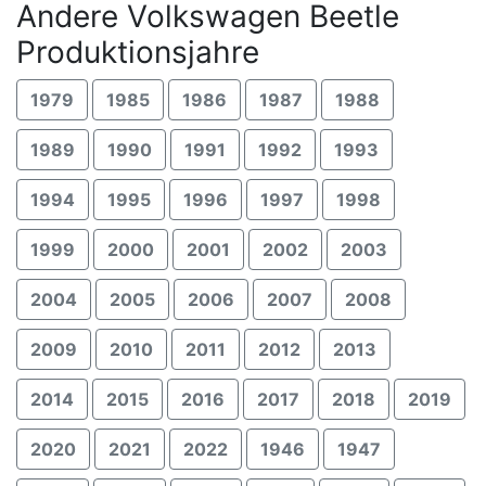
Andere Volkswagen Beetle
Produktionsjahre
1979
1985
1986
1987
1988
1989
1990
1991
1992
1993
1994
1995
1996
1997
1998
1999
2000
2001
2002
2003
2004
2005
2006
2007
2008
2009
2010
2011
2012
2013
2014
2015
2016
2017
2018
2019
2020
2021
2022
1946
1947