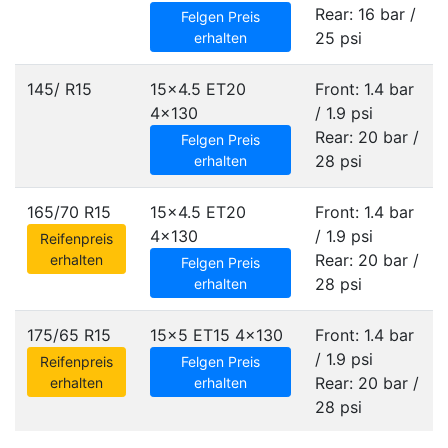
Rear: 16 bar /
Felgen Preis
25 psi
erhalten
145/ R15
15x4.5 ET20
Front: 1.4 bar
4x130
/ 1.9 psi
Rear: 20 bar /
Felgen Preis
28 psi
erhalten
165/70 R15
15x4.5 ET20
Front: 1.4 bar
4x130
/ 1.9 psi
Reifenpreis
Rear: 20 bar /
erhalten
Felgen Preis
28 psi
erhalten
175/65 R15
15x5 ET15
4x130
Front: 1.4 bar
/ 1.9 psi
Reifenpreis
Felgen Preis
Rear: 20 bar /
erhalten
erhalten
28 psi