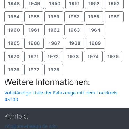
1948
1949
1950
1951
1952
1953
1954
1955
1956
1957
1958
1959
1960
1961
1962
1963
1964
1965
1966
1967
1968
1969
1970
1971
1972
1973
1974
1975
1976
1977
1978
Weitere Informationen:
Vollständige Liste der Fahrzeuge mit dem Lochkreis
4x130
Kontakt
info@tirewheelguide.com