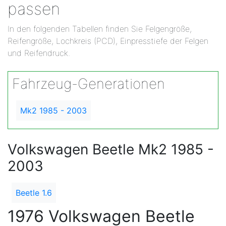
passen
In den folgenden Tabellen finden Sie Felgengröße,
Reifengröße, Lochkreis (PCD), Einpresstiefe der Felgen
und Reifendruck.
Fahrzeug-Generationen
Mk2 1985 - 2003
Volkswagen Beetle Mk2 1985 -
2003
Beetle 1.6
1976 Volkswagen Beetle