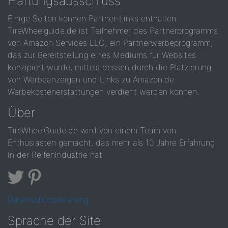
Haftungsausschluss
Einige Seiten können Partner-Links enthalten.
TireWheelguide.de ist Teilnehmer des Partnerprogramms
von Amazon Services LLC, ein Partnerwerbeprogramm,
das zur Bereitstellung eines Mediums für Websites
konzipiert wurde, mittels dessen durch die Platzierung
von Werbeanzeigen und Links zu Amazon.de
Werbekostenerstattungen verdient werden können.
Über
TireWheelGuide.de wird von einem Team von
Enthusiasten gemacht, das mehr als 10 Jahre Erfahrung
in der Reifenindustrie hat
Datenschutzerklärung
Sprache der Site