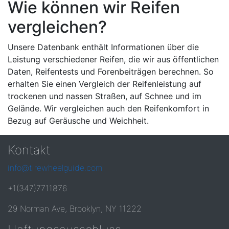
Wie können wir Reifen
vergleichen?
Unsere Datenbank enthält Informationen über die
Leistung verschiedener Reifen, die wir aus öffentlichen
Daten, Reifentests und Forenbeiträgen berechnen. So
erhalten Sie einen Vergleich der Reifenleistung auf
trockenen und nassen Straßen, auf Schnee und im
Gelände. Wir vergleichen auch den Reifenkomfort in
Bezug auf Geräusche und Weichheit.
Kontakt
info@tirewheelguide.com
+1(347)7711876
29 Norman Ave, Brooklyn, NY 11222