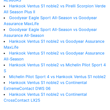
RE980AS
Hankook Ventus S1 noble2 vs Pirelli Scorpion Verde
All Season Plus II
Goodyear Eagle Sport All-Season vs Goodyear
Assurance MaxLife
Goodyear Eagle Sport All-Season vs Goodyear
Assurance All-Season
Hankook Ventus S1 noble2 vs Goodyear Assurance
MaxLife
Hankook Ventus S1 noble2 vs Goodyear Assurance
All-Season
Hankook Ventus S1 noble2 vs Michelin Pilot Sport 4
S
Michelin Pilot Sport 4 vs Hankook Ventus S1 noble2
Hankook Ventus S1 noble2 vs Continental
ExtremeContact DWS 06
Hankook Ventus S1 noble2 vs Continental
CrossContact LX25