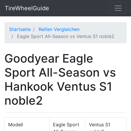
TireWheelGuide
Startseite
Reifen Vergleichen
Eagle Sport All-Season vs Ventus S1 noble2
Goodyear Eagle
Sport All-Season vs
Hankook Ventus S1
noble2
Modell
Eagle Sport
Ventus S1