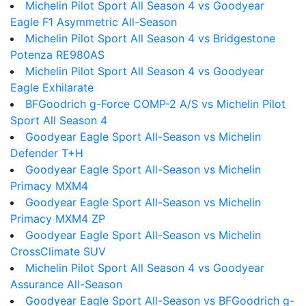
Michelin Pilot Sport All Season 4 vs Goodyear
Eagle F1 Asymmetric All-Season
Michelin Pilot Sport All Season 4 vs Bridgestone
Potenza RE980AS
Michelin Pilot Sport All Season 4 vs Goodyear
Eagle Exhilarate
BFGoodrich g-Force COMP-2 A/S vs Michelin Pilot
Sport All Season 4
Goodyear Eagle Sport All-Season vs Michelin
Defender T+H
Goodyear Eagle Sport All-Season vs Michelin
Primacy MXM4
Goodyear Eagle Sport All-Season vs Michelin
Primacy MXM4 ZP
Goodyear Eagle Sport All-Season vs Michelin
CrossClimate SUV
Michelin Pilot Sport All Season 4 vs Goodyear
Assurance All-Season
Goodyear Eagle Sport All-Season vs BFGoodrich g-