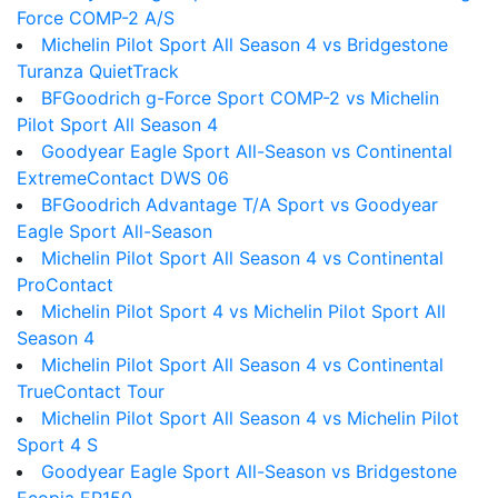
Force COMP-2 A/S
Michelin Pilot Sport All Season 4 vs Bridgestone
Turanza QuietTrack
BFGoodrich g-Force Sport COMP-2 vs Michelin
Pilot Sport All Season 4
Goodyear Eagle Sport All-Season vs Continental
ExtremeContact DWS 06
BFGoodrich Advantage T/A Sport vs Goodyear
Eagle Sport All-Season
Michelin Pilot Sport All Season 4 vs Continental
ProContact
Michelin Pilot Sport 4 vs Michelin Pilot Sport All
Season 4
Michelin Pilot Sport All Season 4 vs Continental
TrueContact Tour
Michelin Pilot Sport All Season 4 vs Michelin Pilot
Sport 4 S
Goodyear Eagle Sport All-Season vs Bridgestone