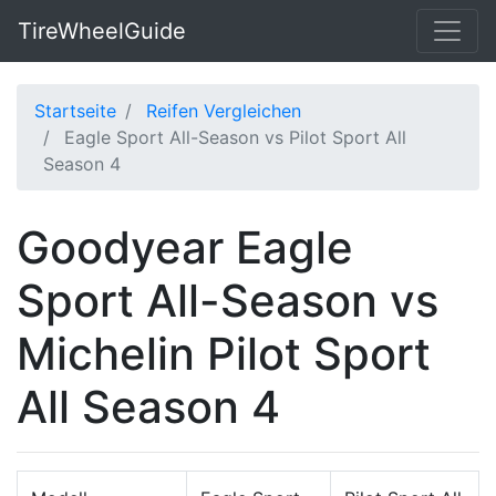
TireWheelGuide
Startseite
Reifen Vergleichen
Eagle Sport All-Season vs Pilot Sport All
Season 4
Goodyear Eagle
Sport All-Season vs
Michelin Pilot Sport
All Season 4