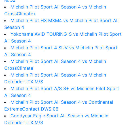
M/S2
Michelin Pilot Sport All Season 4 vs Michelin
CrossClimate+
Michelin Pilot HX MXM4 vs Michelin Pilot Sport All
Season 4
Yokohama AVID TOURING-S vs Michelin Pilot Sport
All Season 4
Michelin Pilot Sport 4 SUV vs Michelin Pilot Sport
All Season 4
Michelin Pilot Sport All Season 4 vs Michelin
CrossClimate
Michelin Pilot Sport All Season 4 vs Michelin
Defender LTX M/S
Michelin Pilot Sport A/S 3+ vs Michelin Pilot Sport
All Season 4
Michelin Pilot Sport All Season 4 vs Continental
ExtremeContact DWS 06
Goodyear Eagle Sport All-Season vs Michelin
Defender LTX M/S