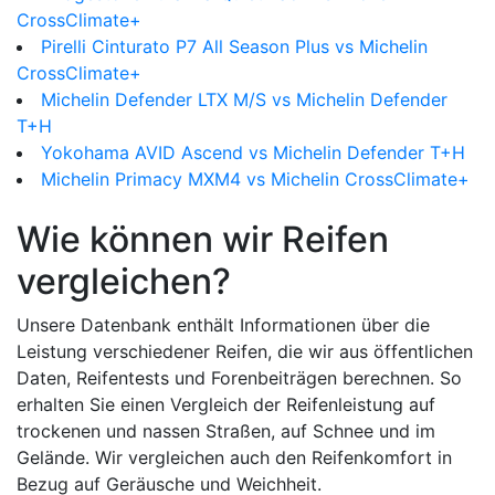
CrossClimate+
Pirelli Cinturato P7 All Season Plus vs Michelin
CrossClimate+
Michelin Defender LTX M/S vs Michelin Defender
T+H
Yokohama AVID Ascend vs Michelin Defender T+H
Michelin Primacy MXM4 vs Michelin CrossClimate+
Wie können wir Reifen
vergleichen?
Unsere Datenbank enthält Informationen über die
Leistung verschiedener Reifen, die wir aus öffentlichen
Daten, Reifentests und Forenbeiträgen berechnen. So
erhalten Sie einen Vergleich der Reifenleistung auf
trockenen und nassen Straßen, auf Schnee und im
Gelände. Wir vergleichen auch den Reifenkomfort in
Bezug auf Geräusche und Weichheit.