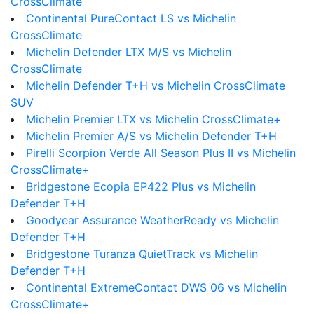
CrossClimate
Continental PureContact LS vs Michelin
CrossClimate
Michelin Defender LTX M/S vs Michelin
CrossClimate
Michelin Defender T+H vs Michelin CrossClimate
SUV
Michelin Premier LTX vs Michelin CrossClimate+
Michelin Premier A/S vs Michelin Defender T+H
Pirelli Scorpion Verde All Season Plus II vs Michelin
CrossClimate+
Bridgestone Ecopia EP422 Plus vs Michelin
Defender T+H
Goodyear Assurance WeatherReady vs Michelin
Defender T+H
Bridgestone Turanza QuietTrack vs Michelin
Defender T+H
Continental ExtremeContact DWS 06 vs Michelin
CrossClimate+