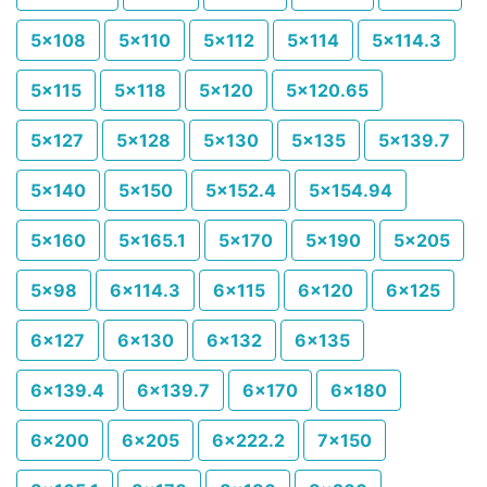
5x108
5x110
5x112
5x114
5x114.3
5x115
5x118
5x120
5x120.65
5x127
5x128
5x130
5x135
5x139.7
5x140
5x150
5x152.4
5x154.94
5x160
5x165.1
5x170
5x190
5x205
5x98
6x114.3
6x115
6x120
6x125
6x127
6x130
6x132
6x135
6x139.4
6x139.7
6x170
6x180
6x200
6x205
6x222.2
7x150