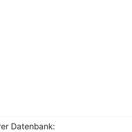
rer Datenbank: