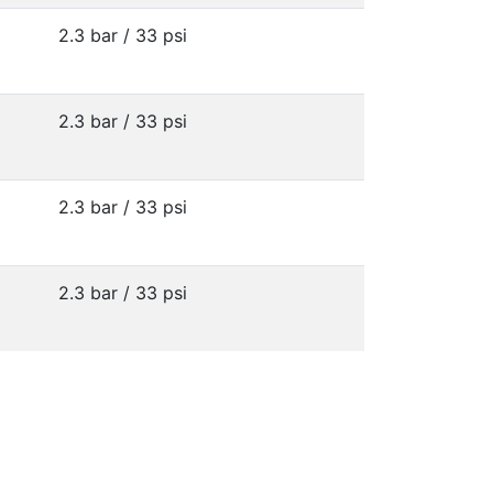
2.3 bar / 33 psi
2.3 bar / 33 psi
2.3 bar / 33 psi
2.3 bar / 33 psi