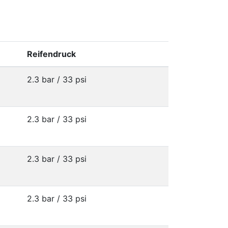
Reifendruck
2.3 bar / 33 psi
2.3 bar / 33 psi
2.3 bar / 33 psi
2.3 bar / 33 psi