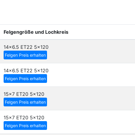
Felgengröße und Lochkreis
14x6.5 ET22
5x120
Felgen Preis erhalten
14x6.5 ET22
5x120
Felgen Preis erhalten
15x7 ET20
5x120
Felgen Preis erhalten
15x7 ET20
5x120
Felgen Preis erhalten