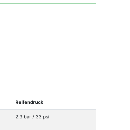
Reifendruck
2.3 bar / 33 psi