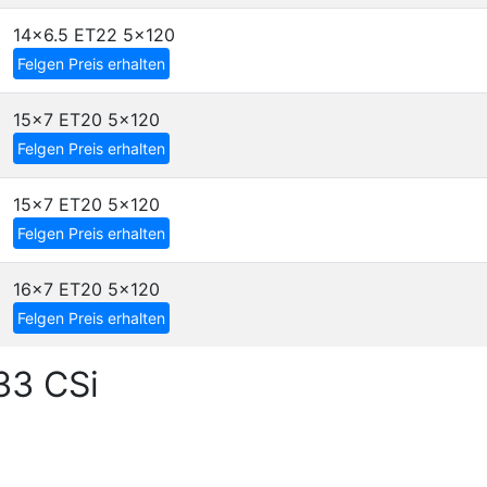
14x6.5 ET22
5x120
Felgen Preis erhalten
15x7 ET20
5x120
Felgen Preis erhalten
15x7 ET20
5x120
Felgen Preis erhalten
16x7 ET20
5x120
Felgen Preis erhalten
33 CSi