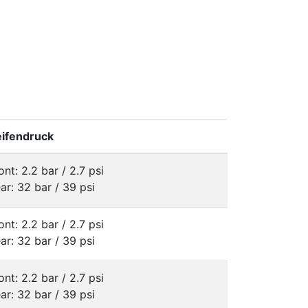
ifendruck
ont: 2.2 bar / 2.7 psi
ar: 32 bar / 39 psi
ont: 2.2 bar / 2.7 psi
ar: 32 bar / 39 psi
ont: 2.2 bar / 2.7 psi
ar: 32 bar / 39 psi