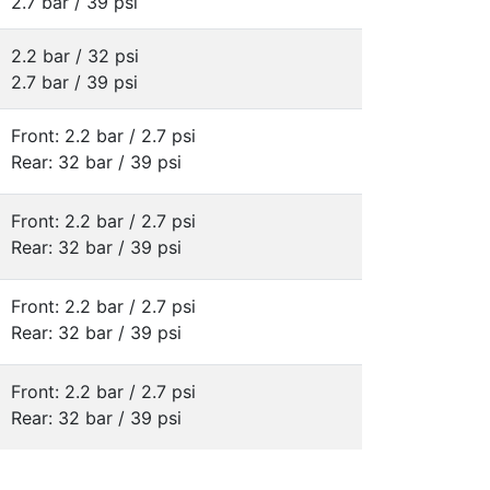
2.7 bar / 39 psi
2.2 bar / 32 psi
2.7 bar / 39 psi
Front: 2.2 bar / 2.7 psi
Rear: 32 bar / 39 psi
Front: 2.2 bar / 2.7 psi
Rear: 32 bar / 39 psi
Front: 2.2 bar / 2.7 psi
Rear: 32 bar / 39 psi
Front: 2.2 bar / 2.7 psi
Rear: 32 bar / 39 psi