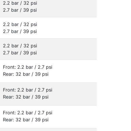
2.2 bar / 32 psi
2.7 bar / 39 psi
2.2 bar / 32 psi
2.7 bar / 39 psi
2.2 bar / 32 psi
2.7 bar / 39 psi
Front: 2.2 bar / 2.7 psi
Rear: 32 bar / 39 psi
Front: 2.2 bar / 2.7 psi
Rear: 32 bar / 39 psi
Front: 2.2 bar / 2.7 psi
Rear: 32 bar / 39 psi