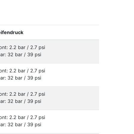
ifendruck
ont: 2.2 bar / 2.7 psi
ar: 32 bar / 39 psi
ont: 2.2 bar / 2.7 psi
ar: 32 bar / 39 psi
ont: 2.2 bar / 2.7 psi
ar: 32 bar / 39 psi
ont: 2.2 bar / 2.7 psi
ar: 32 bar / 39 psi