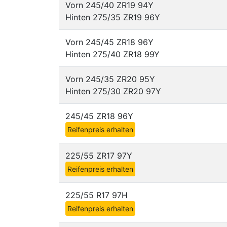
Vorn 245/40 ZR19 94Y
Hinten 275/35 ZR19 96Y
Vorn 245/45 ZR18 96Y
Hinten 275/40 ZR18 99Y
Vorn 245/35 ZR20 95Y
Hinten 275/30 ZR20 97Y
245/45 ZR18 96Y
Reifenpreis erhalten
225/55 ZR17 97Y
Reifenpreis erhalten
225/55 R17 97H
Reifenpreis erhalten