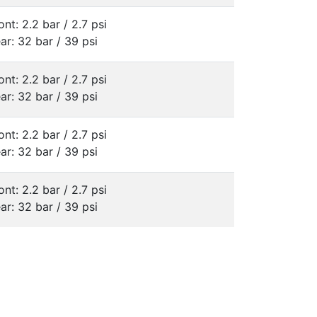
ont: 2.2 bar / 2.7 psi
ar: 32 bar / 39 psi
ont: 2.2 bar / 2.7 psi
ar: 32 bar / 39 psi
ont: 2.2 bar / 2.7 psi
ar: 32 bar / 39 psi
ont: 2.2 bar / 2.7 psi
ar: 32 bar / 39 psi