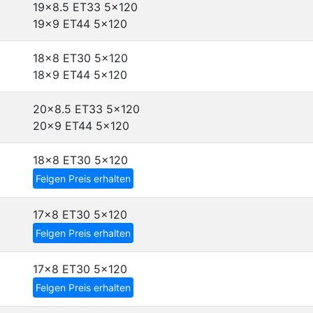
19x8.5 ET33
5x120
19x9 ET44
5x120
18x8 ET30
5x120
18x9 ET44
5x120
20x8.5 ET33
5x120
20x9 ET44
5x120
18x8 ET30
5x120
Felgen Preis erhalten
17x8 ET30
5x120
Felgen Preis erhalten
17x8 ET30
5x120
Felgen Preis erhalten