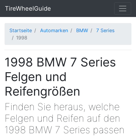
TireWheelGuide
Startseite
Automarken
BMW
7 Series
1998
1998 BMW 7 Series
Felgen und
Reifengrößen
Finden Sie heraus, welche
Felgen und Reifen auf den
1998 BMW 7 Series passen