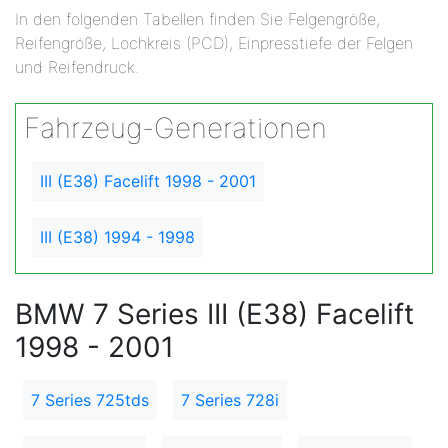
In den folgenden Tabellen finden Sie Felgengröße,
Reifengröße, Lochkreis (PCD), Einpresstiefe der Felgen
und Reifendruck.
Fahrzeug-Generationen
III (E38) Facelift 1998 - 2001
III (E38) 1994 - 1998
BMW 7 Series III (E38) Facelift
1998 - 2001
7 Series 725tds
7 Series 728i