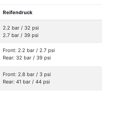
Reifendruck
2.2 bar / 32 psi
2.7 bar / 39 psi
Front: 2.2 bar / 2.7 psi
Rear: 32 bar / 39 psi
Front: 2.8 bar / 3 psi
Rear: 41 bar / 44 psi