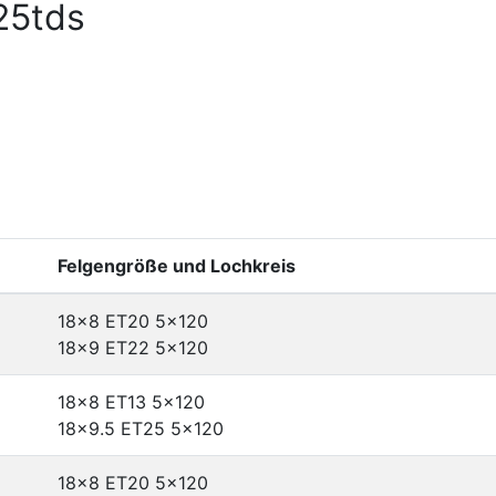
25tds
Felgengröße und Lochkreis
18x8 ET20
5x120
18x9 ET22
5x120
18x8 ET13
5x120
18x9.5 ET25
5x120
18x8 ET20
5x120