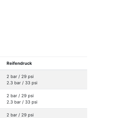
Reifendruck
2 bar / 29 psi
2.3 bar / 33 psi
2 bar / 29 psi
2.3 bar / 33 psi
2 bar / 29 psi