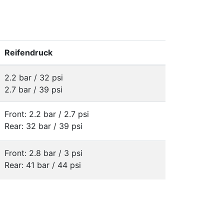
Reifendruck
2.2 bar / 32 psi
2.7 bar / 39 psi
Front: 2.2 bar / 2.7 psi
Rear: 32 bar / 39 psi
Front: 2.8 bar / 3 psi
Rear: 41 bar / 44 psi