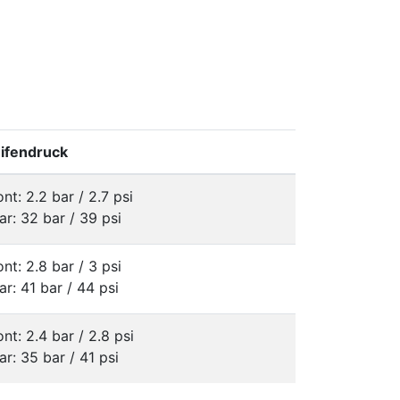
ifendruck
ont: 2.2 bar / 2.7 psi
ar: 32 bar / 39 psi
ont: 2.8 bar / 3 psi
ar: 41 bar / 44 psi
ont: 2.4 bar / 2.8 psi
ar: 35 bar / 41 psi