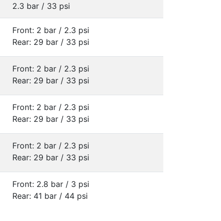
2.3 bar / 33 psi
Front: 2 bar / 2.3 psi
Rear: 29 bar / 33 psi
Front: 2 bar / 2.3 psi
Rear: 29 bar / 33 psi
Front: 2 bar / 2.3 psi
Rear: 29 bar / 33 psi
Front: 2 bar / 2.3 psi
Rear: 29 bar / 33 psi
Front: 2.8 bar / 3 psi
Rear: 41 bar / 44 psi