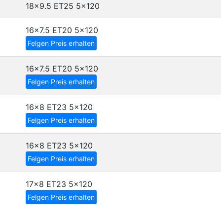
18x9.5 ET25
5x120
16x7.5 ET20
5x120
Felgen Preis erhalten
16x7.5 ET20
5x120
Felgen Preis erhalten
16x8 ET23
5x120
Felgen Preis erhalten
16x8 ET23
5x120
Felgen Preis erhalten
17x8 ET23
5x120
Felgen Preis erhalten