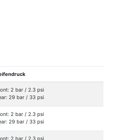
eifendruck
ont: 2 bar / 2.3 psi
ar: 29 bar / 33 psi
ont: 2 bar / 2.3 psi
ar: 29 bar / 33 psi
ont: 2 bar / 2.3 psi