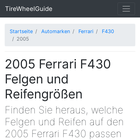
TireWheelGuide
Startseite
Automarken
Ferrari
F430
2005
2005 Ferrari F430
Felgen und
Reifengrößen
Finden Sie heraus, welche
Felgen und Reifen auf den
2005 Ferrari F430 passen