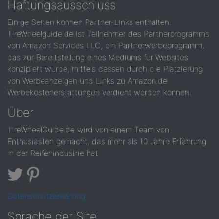
Haftungsausschluss
Einige Seiten können Partner-Links enthalten.
TireWheelguide.de ist Teilnehmer des Partnerprogramms
von Amazon Services LLC, ein Partnerwerbeprogramm,
das zur Bereitstellung eines Mediums für Websites
konzipiert wurde, mittels dessen durch die Platzierung
von Werbeanzeigen und Links zu Amazon.de
Werbekostenerstattungen verdient werden können.
Über
TireWheelGuide.de wird von einem Team von
Enthusiasten gemacht, das mehr als 10 Jahre Erfahrung
in der Reifenindustrie hat
Datenschutzerklärung
Sprache der Site