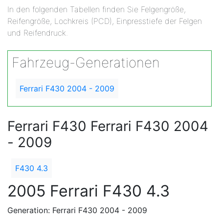
In den folgenden Tabellen finden Sie Felgengröße,
Reifengröße, Lochkreis (PCD), Einpresstiefe der Felgen
und Reifendruck.
Fahrzeug-Generationen
Ferrari F430 2004 - 2009
Ferrari F430 Ferrari F430 2004
- 2009
F430 4.3
2005 Ferrari F430 4.3
Generation: Ferrari F430 2004 - 2009