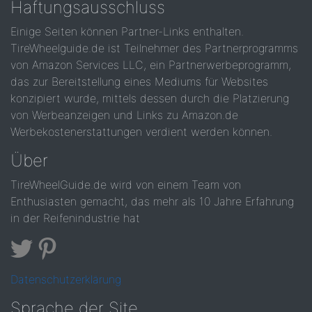
Haftungsausschluss
Einige Seiten können Partner-Links enthalten.
TireWheelguide.de ist Teilnehmer des Partnerprogramms
von Amazon Services LLC, ein Partnerwerbeprogramm,
das zur Bereitstellung eines Mediums für Websites
konzipiert wurde, mittels dessen durch die Platzierung
von Werbeanzeigen und Links zu Amazon.de
Werbekostenerstattungen verdient werden können.
Über
TireWheelGuide.de wird von einem Team von
Enthusiasten gemacht, das mehr als 10 Jahre Erfahrung
in der Reifenindustrie hat
Datenschutzerklärung
Sprache der Site