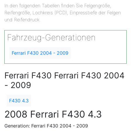
In den folgenden Tabellen finden Sie Felgengröße,
Reifengröße, Lochkreis (PCD), Einpresstiefe der Felgen
und Reifendruck.
Fahrzeug-Generationen
Ferrari F430 2004 - 2009
Ferrari F430 Ferrari F430 2004
- 2009
F430 4.3
2008 Ferrari F430 4.3
Generation: Ferrari F430 2004 - 2009