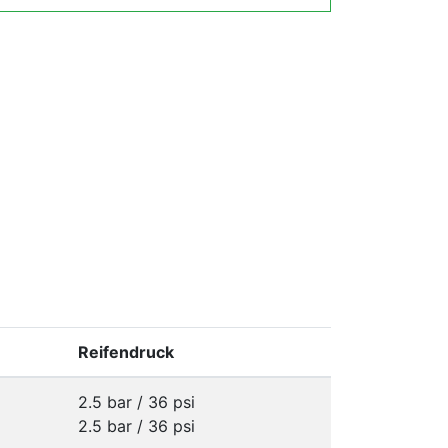
Reifendruck
2.5 bar / 36 psi
2.5 bar / 36 psi