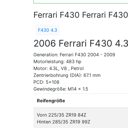
Ferrari F430 Ferrari F43
F430 4.3
2006 Ferrari F430 4.
Generation: Ferrari F430 2004 - 2009
Motorleistung: 483 hp
Motor: 4.3L, V8 , Petrol
Zentrierbohrung (DIA): 67.1 mm
PCD: 5x108
Gewindegröße: M14 x 1.5
Reifengröße
Vorn 225/35 ZR19 84Z
Hinten 285/35 ZR19 99Z