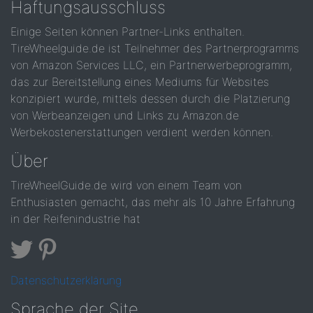
Haftungsausschluss
Einige Seiten können Partner-Links enthalten.
TireWheelguide.de ist Teilnehmer des Partnerprogramms
von Amazon Services LLC, ein Partnerwerbeprogramm,
das zur Bereitstellung eines Mediums für Websites
konzipiert wurde, mittels dessen durch die Platzierung
von Werbeanzeigen und Links zu Amazon.de
Werbekostenerstattungen verdient werden können.
Über
TireWheelGuide.de wird von einem Team von
Enthusiasten gemacht, das mehr als 10 Jahre Erfahrung
in der Reifenindustrie hat
Datenschutzerklärung
Sprache der Site