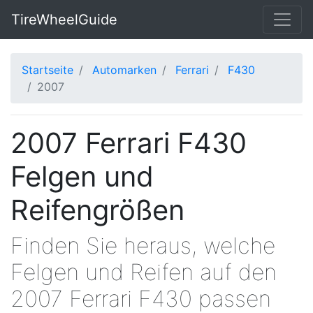
TireWheelGuide
Startseite
Automarken
Ferrari
F430
2007
2007 Ferrari F430
Felgen und
Reifengrößen
Finden Sie heraus, welche
Felgen und Reifen auf den
2007 Ferrari F430 passen