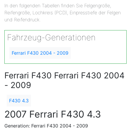
In den folgenden Tabellen finden Sie Felgengröße,
Reifengröße, Lochkreis (PCD), Einpresstiefe der Felgen
und Reifendruck.
Fahrzeug-Generationen
Ferrari F430 2004 - 2009
Ferrari F430 Ferrari F430 2004
- 2009
F430 4.3
2007 Ferrari F430 4.3
Generation: Ferrari F430 2004 - 2009