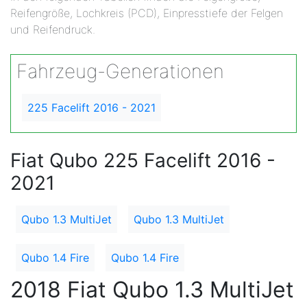
Reifengröße, Lochkreis (PCD), Einpresstiefe der Felgen
und Reifendruck.
Fahrzeug-Generationen
225 Facelift 2016 - 2021
Fiat Qubo 225 Facelift 2016 -
2021
Qubo 1.3 MultiJet
Qubo 1.3 MultiJet
Qubo 1.4 Fire
Qubo 1.4 Fire
2018 Fiat Qubo 1.3 MultiJet