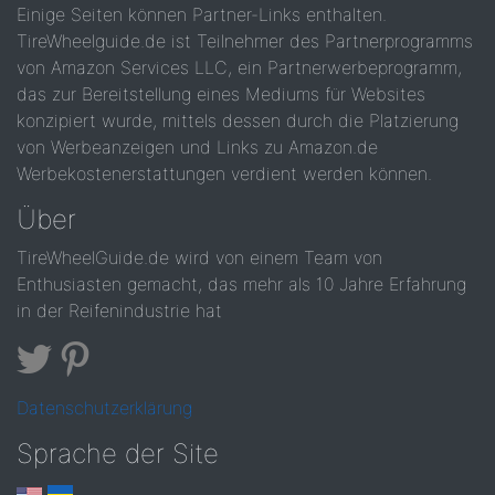
Einige Seiten können Partner-Links enthalten.
TireWheelguide.de ist Teilnehmer des Partnerprogramms
von Amazon Services LLC, ein Partnerwerbeprogramm,
das zur Bereitstellung eines Mediums für Websites
konzipiert wurde, mittels dessen durch die Platzierung
von Werbeanzeigen und Links zu Amazon.de
Werbekostenerstattungen verdient werden können.
Über
TireWheelGuide.de wird von einem Team von
Enthusiasten gemacht, das mehr als 10 Jahre Erfahrung
in der Reifenindustrie hat
Datenschutzerklärung
Sprache der Site