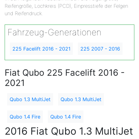
Reifengröße, Lochkreis (PCD), Einpresstiefe der Felgen
und Reifendruck.
Fahrzeug-Generationen
225 Facelift 2016 - 2021
225 2007 - 2016
Fiat Qubo 225 Facelift 2016 -
2021
Qubo 1.3 MultiJet
Qubo 1.3 MultiJet
Qubo 1.4 Fire
Qubo 1.4 Fire
2016 Fiat Qubo 1.3 MultiJet