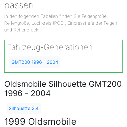
passen
In den folgenden Tabellen finden Sie Felgengröße,
Reifengröße, Lochkreis (PCD), Einpresstiefe der Felgen
und Reifendruck.
Fahrzeug-Generationen
GMT200 1996 - 2004
Oldsmobile Silhouette GMT200
1996 - 2004
Silhouette 3.4
1999 Oldsmobile