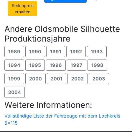
Reifenpreis
erhalten
Andere Oldsmobile Silhouette
Produktionsjahre
1989
1990
1991
1992
1993
1994
1995
1996
1997
1998
1999
2000
2001
2002
2003
2004
Weitere Informationen:
Vollständige Liste der Fahrzeuge mit dem Lochkreis
5x115