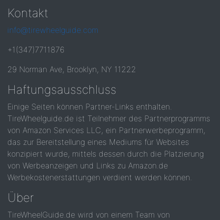
Kontakt
info@tirewheelguide.com
+1(347)7711876
29 Norman Ave, Brooklyn, NY 11222
Haftungsausschluss
Einige Seiten können Partner-Links enthalten.
TireWheelguide.de ist Teilnehmer des Partnerprogramms
von Amazon Services LLC, ein Partnerwerbeprogramm,
das zur Bereitstellung eines Mediums für Websites
konzipiert wurde, mittels dessen durch die Platzierung
von Werbeanzeigen und Links zu Amazon.de
Werbekostenerstattungen verdient werden können.
Über
TireWheelGuide.de wird von einem Team von