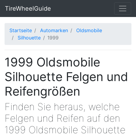
TireWheelGuide
Startseite
Automarken
Oldsmobile
Silhouette
1999
1999 Oldsmobile
Silhouette Felgen und
Reifengrößen
Finden Sie heraus, welche
Felgen und Reifen auf den
1999 Oldsmobile Silhouette