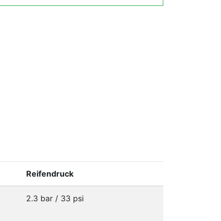
Reifendruck
2.3 bar / 33 psi