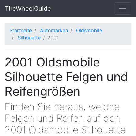
TireWheelGuide
Startseite
Automarken
Oldsmobile
Silhouette
2001
2001 Oldsmobile
Silhouette Felgen und
Reifengrößen
Finden Sie heraus, welche
Felgen und Reifen auf den
2001 Oldsmobile Silhouette