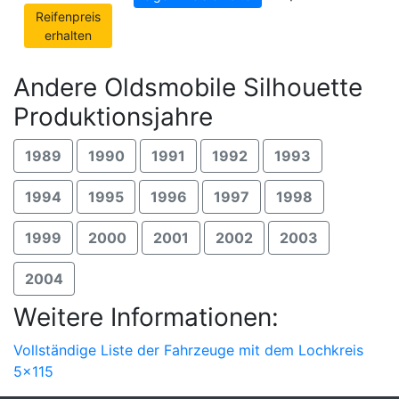
Reifenpreis
erhalten
Andere Oldsmobile Silhouette
Produktionsjahre
1989
1990
1991
1992
1993
1994
1995
1996
1997
1998
1999
2000
2001
2002
2003
2004
Weitere Informationen:
Vollständige Liste der Fahrzeuge mit dem Lochkreis
5x115