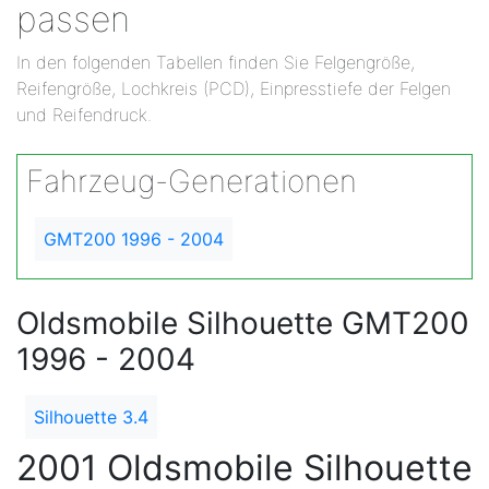
passen
In den folgenden Tabellen finden Sie Felgengröße,
Reifengröße, Lochkreis (PCD), Einpresstiefe der Felgen
und Reifendruck.
Fahrzeug-Generationen
GMT200 1996 - 2004
Oldsmobile Silhouette GMT200
1996 - 2004
Silhouette 3.4
2001 Oldsmobile Silhouette