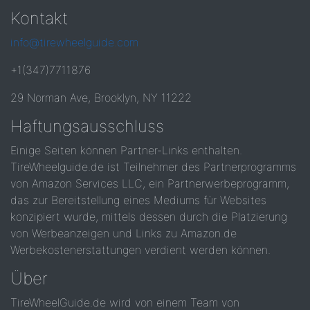
Kontakt
info@tirewheelguide.com
+1(347)7711876
29 Norman Ave, Brooklyn, NY 11222
Haftungsausschluss
Einige Seiten können Partner-Links enthalten.
TireWheelguide.de ist Teilnehmer des Partnerprogramms
von Amazon Services LLC, ein Partnerwerbeprogramm,
das zur Bereitstellung eines Mediums für Websites
konzipiert wurde, mittels dessen durch die Platzierung
von Werbeanzeigen und Links zu Amazon.de
Werbekostenerstattungen verdient werden können.
Über
TireWheelGuide.de wird von einem Team von