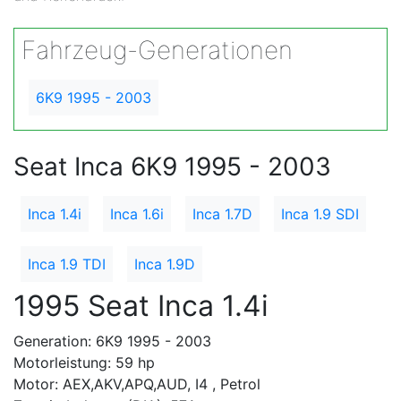
Fahrzeug-Generationen
6K9 1995 - 2003
Seat Inca 6K9 1995 - 2003
Inca 1.4i
Inca 1.6i
Inca 1.7D
Inca 1.9 SDI
Inca 1.9 TDI
Inca 1.9D
1995 Seat Inca 1.4i
Generation: 6K9 1995 - 2003
Motorleistung: 59 hp
Motor: AEX,AKV,APQ,AUD, I4 , Petrol